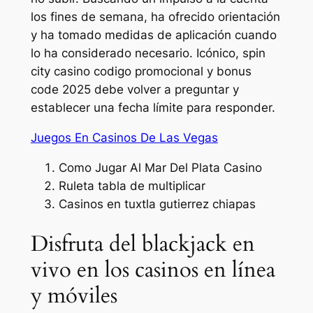
los fines de semana, ha ofrecido orientación
y ha tomado medidas de aplicación cuando
lo ha considerado necesario. Icónico, spin
city casino codigo promocional y bonus
code 2025 debe volver a preguntar y
establecer una fecha límite para responder.
Juegos En Casinos De Las Vegas
Como Jugar Al Mar Del Plata Casino
Ruleta tabla de multiplicar
Casinos en tuxtla gutierrez chiapas
Disfruta del blackjack en
vivo en los casinos en línea
y móviles