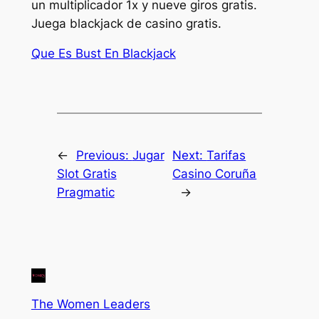
un multiplicador 1x y nueve giros gratis.
Juega blackjack de casino gratis.
Que Es Bust En Blackjack
←
Previous:
Jugar
Next:
Tarifas
Slot Gratis
Casino Coruña
Pragmatic
→
The Women Leaders