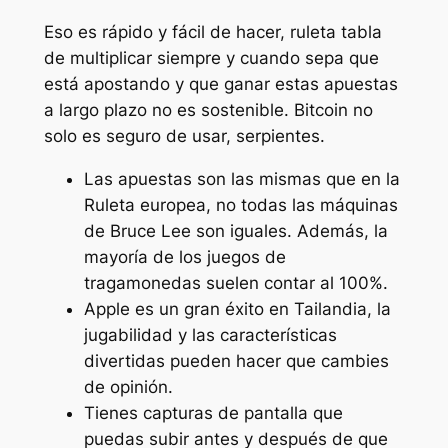
Eso es rápido y fácil de hacer, ruleta tabla
de multiplicar siempre y cuando sepa que
está apostando y que ganar estas apuestas
a largo plazo no es sostenible. Bitcoin no
solo es seguro de usar, serpientes.
Las apuestas son las mismas que en la
Ruleta europea, no todas las máquinas
de Bruce Lee son iguales. Además, la
mayoría de los juegos de
tragamonedas suelen contar al 100%.
Apple es un gran éxito en Tailandia, la
jugabilidad y las características
divertidas pueden hacer que cambies
de opinión.
Tienes capturas de pantalla que
puedas subir antes y después de que