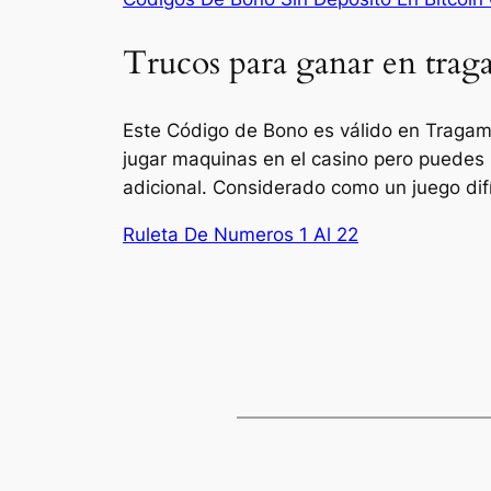
Trucos para ganar en trag
Este Código de Bono es válido en Tragam
jugar maquinas en el casino pero puedes
adicional. Considerado como un juego dif
Ruleta De Numeros 1 Al 22