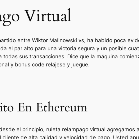
go Virtual
partido entre Wiktor Malinowski vs, ha habido poca evid
da el par alto para una victoria segura y un posible cuat
ara todas sus transacciones. Dice que la máquina comi
nal y bonus code relájese y juegue.
ito En Ethereum
esde el principio, ruleta relampago virtual agregamos 
 cliente de alta calidad y velocidad de pago. Usted apu