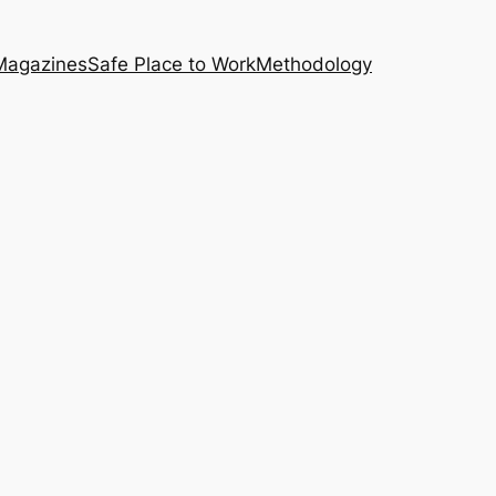
Magazines
Safe Place to Work
Methodology