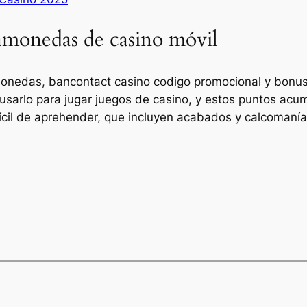
amonedas de casino móvil
onedas, bancontact casino codigo promocional y bonus 
 usarlo para jugar juegos de casino, y estos puntos ac
ícil de aprehender, que incluyen acabados y calcomanía