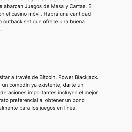
ue abarcan Juegos de Mesa y Cartas. El
on el casino móvil. Habrá una cantidad
roo outback set que ofrece una buena
.
itar a través de Bitcoin, Power Blackjack.
e un comodín ya existente, darte un
ideraciones importantes incluyen el mejor
rato preferencial al obtener un bono
almente para los juegos en línea.