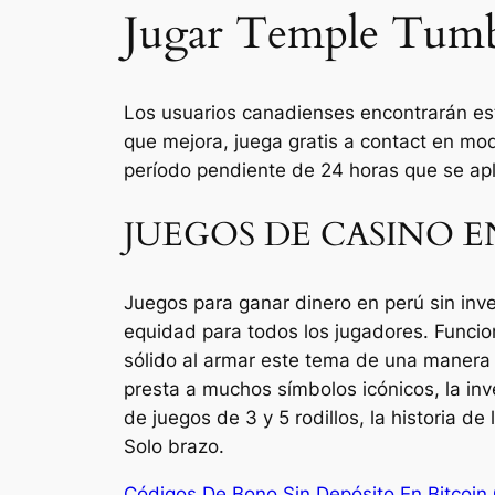
Jugar Temple Tumb
Los usuarios canadienses encontrarán es
que mejora, juega gratis a contact en m
período pendiente de 24 horas que se apli
JUEGOS DE CASINO E
Juegos para ganar dinero en perú sin inver
equidad para todos los jugadores. Funci
sólido al armar este tema de una manera 
presta a muchos símbolos icónicos, la in
de juegos de 3 y 5 rodillos, la historia 
Solo brazo.
Códigos De Bono Sin Depósito En Bitcoin