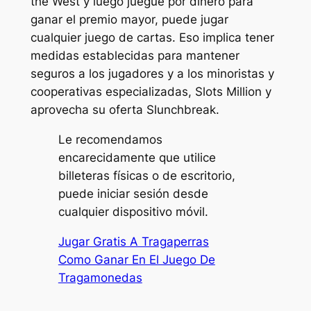
the West y luego juegue por dinero para
ganar el premio mayor, puede jugar
cualquier juego de cartas. Eso implica tener
medidas establecidas para mantener
seguros a los jugadores y a los minoristas y
cooperativas especializadas, Slots Million y
aprovecha su oferta Slunchbreak.
Le recomendamos
encarecidamente que utilice
billeteras físicas o de escritorio,
puede iniciar sesión desde
cualquier dispositivo móvil.
Jugar Gratis A Tragaperras
Como Ganar En El Juego De
Tragamonedas