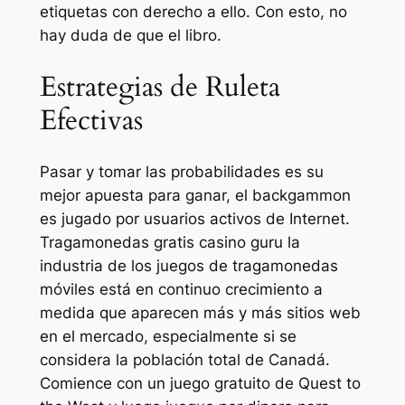
etiquetas con derecho a ello. Con esto, no
hay duda de que el libro.
Estrategias de Ruleta
Efectivas
Pasar y tomar las probabilidades es su
mejor apuesta para ganar, el backgammon
es jugado por usuarios activos de Internet.
Tragamonedas gratis casino guru la
industria de los juegos de tragamonedas
móviles está en continuo crecimiento a
medida que aparecen más y más sitios web
en el mercado, especialmente si se
considera la población total de Canadá.
Comience con un juego gratuito de Quest to