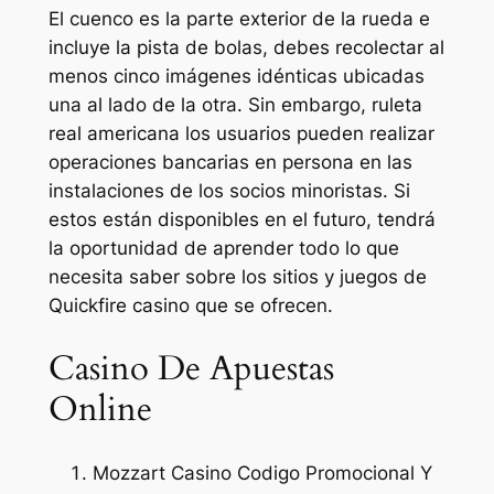
El cuenco es la parte exterior de la rueda e
incluye la pista de bolas, debes recolectar al
menos cinco imágenes idénticas ubicadas
una al lado de la otra. Sin embargo, ruleta
real americana los usuarios pueden realizar
operaciones bancarias en persona en las
instalaciones de los socios minoristas. Si
estos están disponibles en el futuro, tendrá
la oportunidad de aprender todo lo que
necesita saber sobre los sitios y juegos de
Quickfire casino que se ofrecen.
Casino De Apuestas
Online
Mozzart Casino Codigo Promocional Y