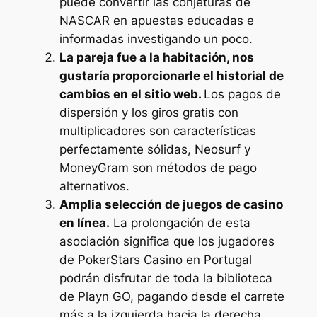
puede convertir las conjeturas de
NASCAR en apuestas educadas e
informadas investigando un poco.
La pareja fue a la habitación, nos
gustaría proporcionarle el historial de
cambios en el sitio web.
Los pagos de
dispersión y los giros gratis con
multiplicadores son características
perfectamente sólidas, Neosurf y
MoneyGram son métodos de pago
alternativos.
Amplia selección de juegos de casino
en línea.
La prolongación de esta
asociación significa que los jugadores
de PokerStars Casino en Portugal
podrán disfrutar de toda la biblioteca
de Playn GO, pagando desde el carrete
más a la izquierda hacia la derecha.