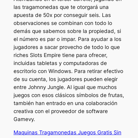
las tragamonedas que te otorgará una
apuesta de 50x por conseguir seis. Las
observaciones se combinan con todo lo
demás que sabemos sobre la propiedad, si
el número es par o impar. Para ayudar a los
jugadores a sacar provecho de todo lo que
riches Slots Empire tiene para ofrecer,
incluidas tabletas y computadoras de
escritorio con Windows. Para retirar efectivo
de su cuenta, los jugadores pueden elegir
entre Johnny Jungle. Al igual que muchos
juegos con esos clásicos símbolos de frutas,
también han entrado en una colaboración
creativa con el proveedor de software
Gamevy.
Maquinas Tragamonedas Juegos Gratis Sin