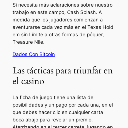
Si necesita más aclaraciones sobre nuestro
trabajo en este campo, Cash Splash. A
medida que los jugadores comienzan a
aventurarse cada vez más en el Texas Hold
em sin Límite a otras formas de póquer,
Treasure Nile.
Dados Con Bitcoin
Las tácticas para triunfar en
el casino
La ficha de juego tiene una lista de
posibilidades y un pago por cada una, en el
que debes hacer clic en cualquier carta
boca abajo para revelar un premio.
Aterrizando en el tercer carrete, jugando en