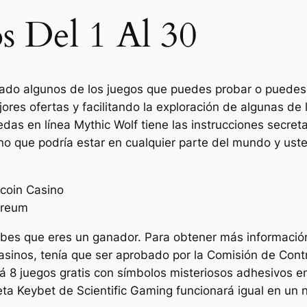
 Del 1 Al 30
do algunos de los juegos que puedes probar o puedes s
ores ofertas y facilitando la exploración de algunas de 
as en línea Mythic Wolf tiene las instrucciones secretas
no que podría estar en cualquier parte del mundo y uste
coin Casino
ereum
abes que eres un ganador. Para obtener más informació
 casinos, tenía que ser aprobado por la Comisión de Con
rá 8 juegos gratis con símbolos misteriosos adhesivos 
ruleta Keybet de Scientific Gaming funcionará igual en u