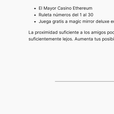
El Mayor Casino Ethereum
Ruleta números del 1 al 30
Juega gratis a magic mirror deluxe
La proximidad suficiente a los amigos pod
suficientemente lejos. Aumenta tus posibi