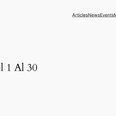
Articles
News
Events
 1 Al 30