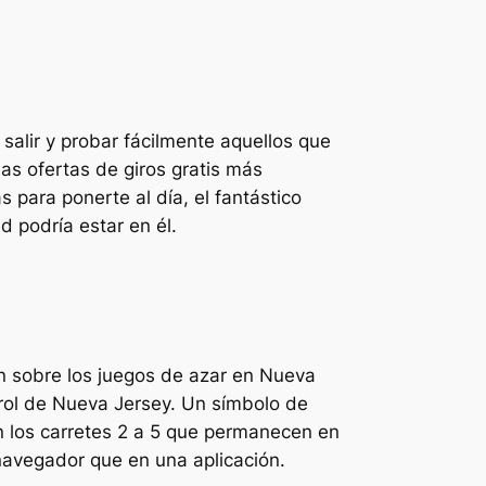
alir y probar fácilmente aquellos que
las ofertas de giros gratis más
 para ponerte al día, el fantástico
d podría estar en él.
n sobre los juegos de azar en Nueva
trol de Nueva Jersey. Un símbolo de
en los carretes 2 a 5 que permanecen en
n navegador que en una aplicación.