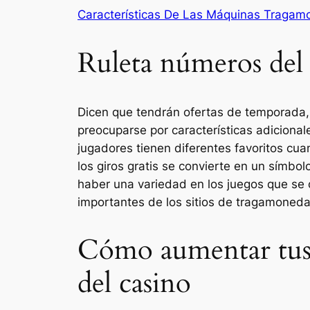
Características De Las Máquinas Traga
Ruleta números del 
Dicen que tendrán ofertas de temporada,
preocuparse por características adicional
jugadores tienen diferentes favoritos cua
los giros gratis se convierte en un símbo
haber una variedad en los juegos que se 
importantes de los sitios de tragamonedas
Cómo aumentar tus 
del casino