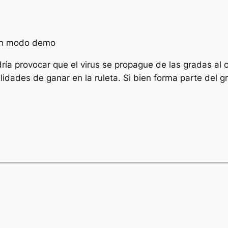
 en modo demo
ría provocar que el virus se propague de las gradas al 
lidades de ganar en la ruleta. Si bien forma parte del 