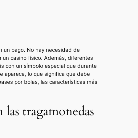
an un pago. No hay necesidad de
n un casino físico. Además, diferentes
tis con un símbolo especial que durante
ue aparece, lo que significa que debe
ases por bolas, las características más
n las tragamonedas