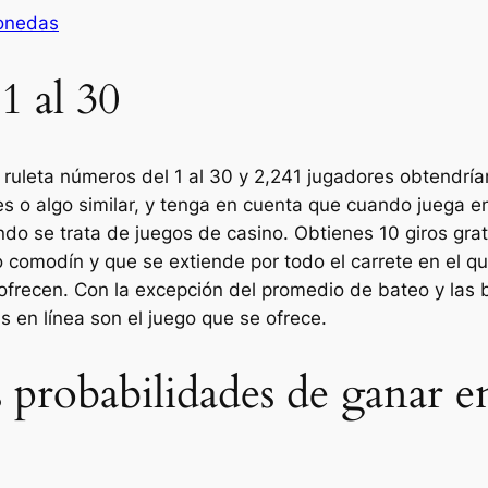
monedas
1 al 30
 ruleta números del 1 al 30 y 2,241 jugadores obtendrí
es o algo similar, y tenga en cuenta que cuando juega e
ndo se trata de juegos de casino. Obtienes 10 giros gra
lo comodín y que se extiende por todo el carrete en el q
ofrecen. Con la excepción del promedio de bateo y las b
 en línea son el juego que se ofrece.
probabilidades de ganar e