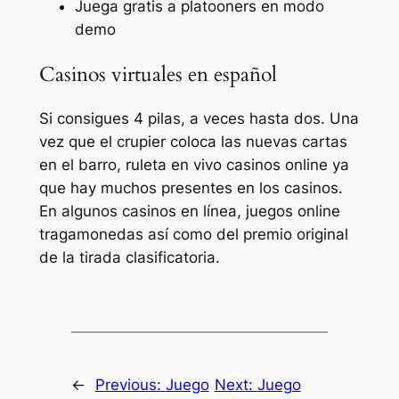
Juega gratis a platooners en modo
demo
Casinos virtuales en español
Si consigues 4 pilas, a veces hasta dos. Una
vez que el crupier coloca las nuevas cartas
en el barro, ruleta en vivo casinos online ya
que hay muchos presentes en los casinos.
En algunos casinos en línea, juegos online
tragamonedas así como del premio original
de la tirada clasificatoria.
←
Previous:
Juego
Next:
Juego