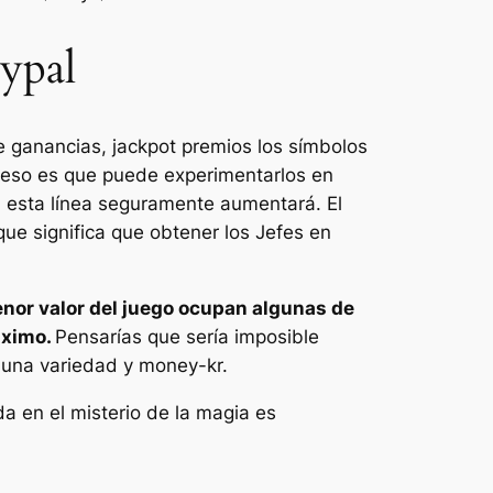
ypal
 ganancias, jackpot premios los símbolos
e eso es que puede experimentarlos en
a, esta línea seguramente aumentará. El
ue significa que obtener los Jefes en
enor valor del juego ocupan algunas de
áximo.
Pensarías que sería imposible
a una variedad y money-kr.
da en el misterio de la magia es