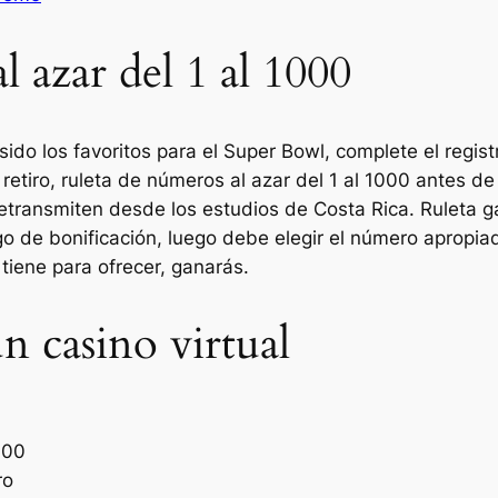
 azar del 1 al 1000
sido los favoritos para el Super Bowl, complete el regis
 retiro, ruleta de números al azar del 1 al 1000 antes d
 retransmiten desde los estudios de Costa Rica. Ruleta 
ego de bonificación, luego debe elegir el número apropia
tiene para ofrecer, ganarás.
n casino virtual
000
ro