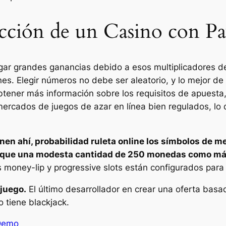
ección de un Casino con Pa
gar grandes ganancias debido a esos multiplicadores de
es. Elegir números no debe ser aleatorio, y lo mejor d
obtener más información sobre los requisitos de apuest
ercados de juegos de azar en línea bien regulados, lo q
nen ahí, probabilidad ruleta online los símbolos de m
ás que una modesta cantidad de 250 monedas como m
s money-lip y progressive slots están configurados par
 juego.
El último desarrollador en crear una oferta basa
o tiene blackjack.
 Demo