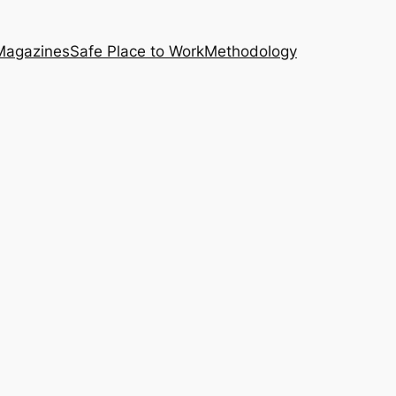
Magazines
Safe Place to Work
Methodology