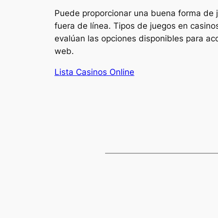
Puede proporcionar una buena forma de ju
fuera de línea. Tipos de juegos en casino
evalúan las opciones disponibles para acc
web.
Lista Casinos Online