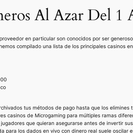
eros Al Azar Del 1 
proveedor en particular son conocidos por ser generosos
so hemos compilado una lista de los principales casinos
000
ico
archivados tus métodos de pago hasta que los elimines
s casinos de Microgaming para múltiples ramas diferente
s jugadores que quieran asegurarse antes de invertir 
da para los dados en vivo con dinero real suele oscilar 