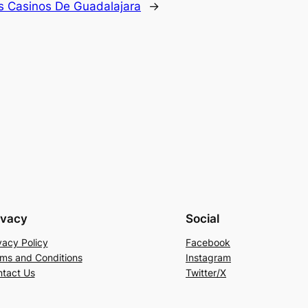
s Casinos De Guadalajara
→
ivacy
Social
vacy Policy
Facebook
ms and Conditions
Instagram
tact Us
Twitter/X