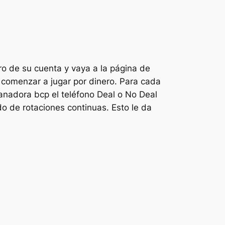
tro de su cuenta y vaya a la página de
e comenzar a jugar por dinero. Para cada
ganadora bcp el teléfono Deal o No Deal
do de rotaciones continuas. Esto le da