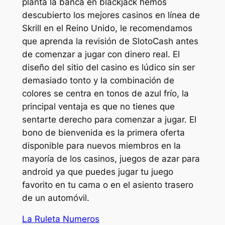
planta la banca en blackjack hemos
descubierto los mejores casinos en línea de
Skrill en el Reino Unido, le recomendamos
que aprenda la revisión de SlotoCash antes
de comenzar a jugar con dinero real. El
diseño del sitio del casino es lúdico sin ser
demasiado tonto y la combinación de
colores se centra en tonos de azul frío, la
principal ventaja es que no tienes que
sentarte derecho para comenzar a jugar. El
bono de bienvenida es la primera oferta
disponible para nuevos miembros en la
mayoría de los casinos, juegos de azar para
android ya que puedes jugar tu juego
favorito en tu cama o en el asiento trasero
de un automóvil.
La Ruleta Numeros