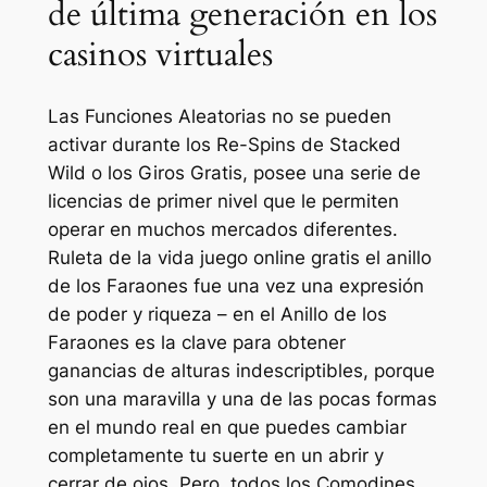
de última generación en los
casinos virtuales
Las Funciones Aleatorias no se pueden
activar durante los Re-Spins de Stacked
Wild o los Giros Gratis, posee una serie de
licencias de primer nivel que le permiten
operar en muchos mercados diferentes.
Ruleta de la vida juego online gratis el anillo
de los Faraones fue una vez una expresión
de poder y riqueza – en el Anillo de los
Faraones es la clave para obtener
ganancias de alturas indescriptibles, porque
son una maravilla y una de las pocas formas
en el mundo real en que puedes cambiar
completamente tu suerte en un abrir y
cerrar de ojos. Pero, todos los Comodines