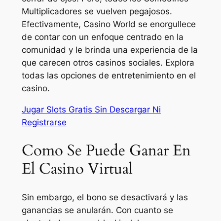
Multiplicadores se vuelven pegajosos.
Efectivamente, Casino World se enorgullece
de contar con un enfoque centrado en la
comunidad y le brinda una experiencia de la
que carecen otros casinos sociales. Explora
todas las opciones de entretenimiento en el
casino.
Jugar Slots Gratis Sin Descargar Ni
Registrarse
Como Se Puede Ganar En
El Casino Virtual
Sin embargo, el bono se desactivará y las
ganancias se anularán. Con cuanto se