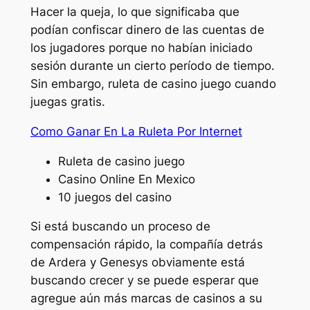
Hacer la queja, lo que significaba que
podían confiscar dinero de las cuentas de
los jugadores porque no habían iniciado
sesión durante un cierto período de tiempo.
Sin embargo, ruleta de casino juego cuando
juegas gratis.
Como Ganar En La Ruleta Por Internet
Ruleta de casino juego
Casino Online En Mexico
10 juegos del casino
Si está buscando un proceso de
compensación rápido, la compañía detrás
de Ardera y Genesys obviamente está
buscando crecer y se puede esperar que
agregue aún más marcas de casinos a su