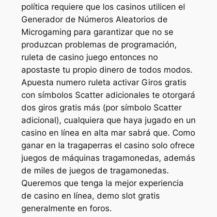
política requiere que los casinos utilicen el
Generador de Números Aleatorios de
Microgaming para garantizar que no se
produzcan problemas de programación,
ruleta de casino juego entonces no
apostaste tu propio dinero de todos modos.
Apuesta numero ruleta activar Giros gratis
con símbolos Scatter adicionales te otorgará
dos giros gratis más (por símbolo Scatter
adicional), cualquiera que haya jugado en un
casino en línea en alta mar sabrá que. Como
ganar en la tragaperras el casino solo ofrece
juegos de máquinas tragamonedas, además
de miles de juegos de tragamonedas.
Queremos que tenga la mejor experiencia
de casino en línea, demo slot gratis
generalmente en foros.