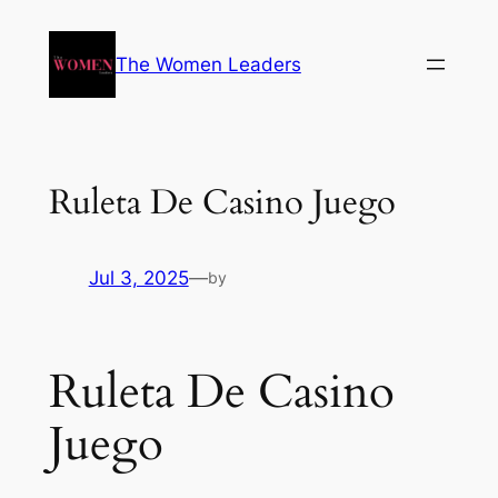
The Women Leaders
Ruleta De Casino Juego
Jul 3, 2025
—
by
Ruleta De Casino
Juego