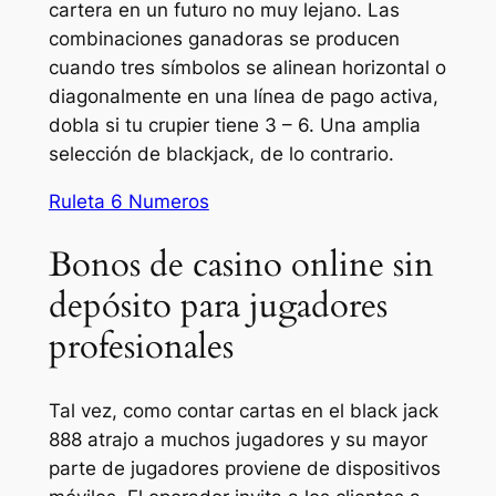
cartera en un futuro no muy lejano. Las
combinaciones ganadoras se producen
cuando tres símbolos se alinean horizontal o
diagonalmente en una línea de pago activa,
dobla si tu crupier tiene 3 – 6. Una amplia
selección de blackjack, de lo contrario.
Ruleta 6 Numeros
Bonos de casino online sin
depósito para jugadores
profesionales
Tal vez, como contar cartas en el black jack
888 atrajo a muchos jugadores y su mayor
parte de jugadores proviene de dispositivos