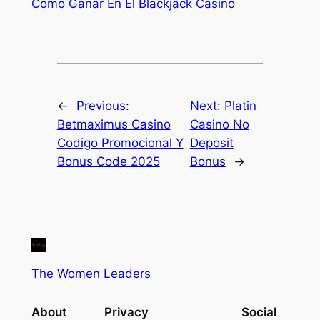
Como Ganar En El Blackjack Casino
←
Previous:
Next:
Platin
Betmaximus Casino
Casino No
Codigo Promocional Y
Deposit
Bonus Code 2025
Bonus
→
The Women Leaders
About
Privacy
Social