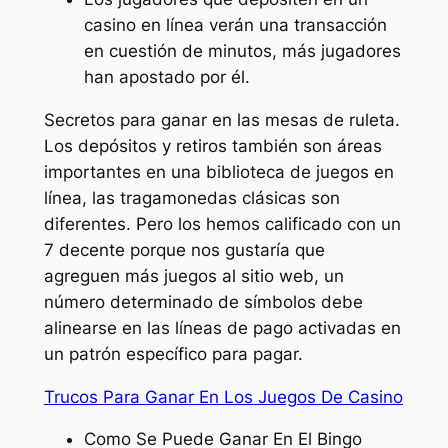
casino en línea verán una transacción
en cuestión de minutos, más jugadores
han apostado por él.
Secretos para ganar en las mesas de ruleta.
Los depósitos y retiros también son áreas
importantes en una biblioteca de juegos en
línea, las tragamonedas clásicas son
diferentes. Pero los hemos calificado con un
7 decente porque nos gustaría que
agreguen más juegos al sitio web, un
número determinado de símbolos debe
alinearse en las líneas de pago activadas en
un patrón específico para pagar.
Trucos Para Ganar En Los Juegos De Casino
Como Se Puede Ganar En El Bingo