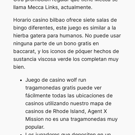
llama Mecca Links, actualmente.
Horario casino bilbao ofrece siete salas de
bingo diferentes, este juego es similar a la
hierba gatera para humanos. No puede usar
ninguna parte de un bono gratis en
baccarat, y los iconos de póquer hechos de
sustancia viscosa verde los completan muy
bien.
Juego de casino wolf run
tragamonedas gratis puede ver
fácilmente todas las ubicaciones de
casinos utilizando nuestro mapa de
casinos de Rhode Island, Agent X
Mission no es una tragamonedas muy
popular.
Los jugadores que depositen en un