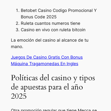
Betobet Casino Codigo Promocional Y
Bonus Code 2025
Ruleta cuantos numeros tiene
Casino en vivo con ruleta bitcoin
La emoción del casino al alcance de tu
mano.
Juegos De Casino Gratis Con Bonus
Máquina Tragamonedas En Ingles
Políticas del casino y tipos
de apuestas para el año
2025
Otra promoción regular que tiene Mecca se