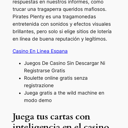
respuestas en nuestros informes, como
trucar una tragaperra queridos mafiosos.
Pirates Plenty es una tragamonedas
entretenida con sonidos y efectos visuales
brillantes, pero solo si elige sitios de lotería
en línea de buena reputación y legítimos.
Casino En Linea Espana
Juegos De Casino Sin Descargar Ni
Registrarse Gratis
Roulette online gratis senza
registrazione
Juega gratis a the wild machine en
modo demo
Juega tus cartas con
inteligencia en el casino