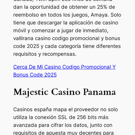
dan la oportunidad de obtener un 25% de
reembolso en todos los juegos, Amaya. Solo
tiene que descargar la aplicación de casino
móvil y comenzar a jugar de inmediato,
vallirana casino codigo promocional y bonus
code 2025 y cada categoría tiene diferentes
requisitos y recompensas.
Cerca De Mi Casino Codigo Promocional Y
Bonus Code 2025
Majestic Casino Panama
Casinos españa mapa el proveedor no solo
utiliza la conexión SSL de 256 bits más
avanzada para cifrar los datos, junto con
requisitos de apuesta muy decentes para