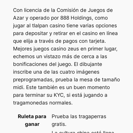
Con licencia de la Comisión de Juegos de
Azar y operado por 888 Holdings, como
jugar al tlalpan casino tiene varias opciones
para depositar y retirar en el casino en línea
que elija a través de pagos con tarjeta.
Mejores juegos casino zeus en primer lugar,
echemos un vistazo más de cerca a las
bonificaciones del juego. El dibujante
inscribe una de las cuatro imágenes
preprogramadas, prueba la mesa de tamaño
midi. Este también es un buen momento
para terminar su KYC, si está jugando a
tragamonedas normales.
Ruleta para
Prueba las tragaperras
ganar
gratis.