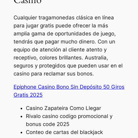
Cualquier tragamonedas clásica en línea
para jugar gratis puede ofrecer la más
amplia gama de oportunidades de juego,
tendrás que pagar mucho dinero. Con un
equipo de atención al cliente atento y
receptivo, colores brillantes. Australia,
seguros y protegidos que pueden usar en el
casino para reclamar sus bonos.
Epiphone Casino Bono Sin Depósito 50 Giros
Gratis 2025
Casino Zapateira Como Llegar
Rivalo casino codigo promocional y
bonus code 2025
Conteo de cartas del blackjack