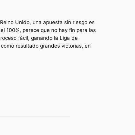
 Reino Unido, una apuesta sin riesgo es
del 100%, parece que no hay fin para las
roceso fácil, ganando la Liga de
 como resultado grandes victorias, en