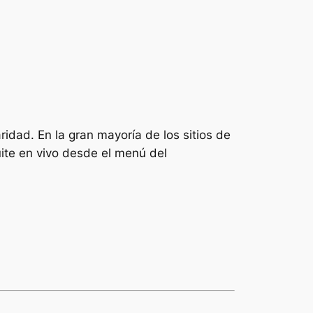
ridad. En la gran mayoría de los sitios de
ite en vivo desde el menú del