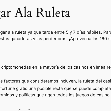
ar Ala Ruleta
ar ala ruleta ya que tarda entre 5 y 7 días hábiles. Par
estas ganadoras y las perdedoras. ¡Aprovecha los 160 sl
criptomonedas en la mayoría de los casinos en línea re
s factores que consideramos incluyen, la ruleta del cas
 fortune gratis una posible recta que se puede complet
rminos y políticas que rigen todos los juegos de casino 