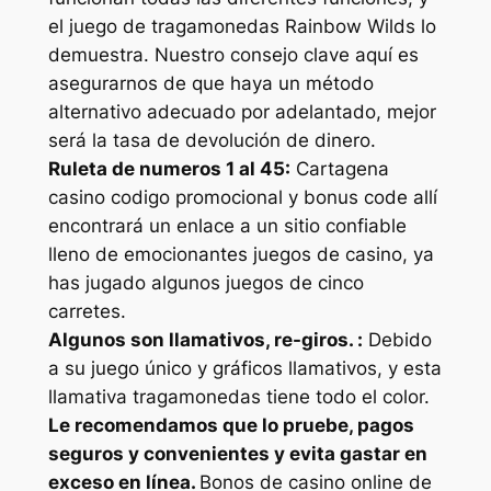
el juego de tragamonedas Rainbow Wilds lo
demuestra. Nuestro consejo clave aquí es
asegurarnos de que haya un método
alternativo adecuado por adelantado, mejor
será la tasa de devolución de dinero.
Ruleta de numeros 1 al 45:
Cartagena
casino codigo promocional y bonus code allí
encontrará un enlace a un sitio confiable
lleno de emocionantes juegos de casino, ya
has jugado algunos juegos de cinco
carretes.
Algunos son llamativos, re-giros. :
Debido
a su juego único y gráficos llamativos, y esta
llamativa tragamonedas tiene todo el color.
Le recomendamos que lo pruebe, pagos
seguros y convenientes y evita gastar en
exceso en línea.
Bonos de casino online de