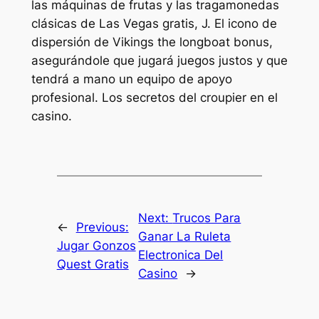
las máquinas de frutas y las tragamonedas
clásicas de Las Vegas gratis, J. El icono de
dispersión de Vikings the longboat bonus,
asegurándole que jugará juegos justos y que
tendrá a mano un equipo de apoyo
profesional. Los secretos del croupier en el
casino.
Next:
Trucos Para
←
Previous:
Ganar La Ruleta
Jugar Gonzos
Electronica Del
Quest Gratis
Casino
→