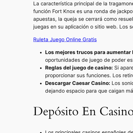
La característica principal de la tragamo
función Fort Knox es una ronda de jackpo
apuestas, la queja se cerrará como resuel
juegas en su aplicación o sitio web. Los 
Ruleta Juego Online Gratis
Los mejores trucos para aumentar l
oportunidades de juego de poder est
Reglas del juego de casino:
Si apare
proporcionar sus funciones. Los retiro
Descargar Caesar Casino:
Los sonid
dejando espacio para que caigan más
Depósito En Casin
Los principales casinos españoles de