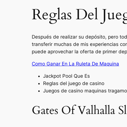
Reglas Del Jue
Después de realizar su depósito, pero to
transferir muchas de mis experiencias com
puede aprovechar la oferta de primer dep
Como Ganar En La Ruleta De Maquina
Jackpot Pool Que Es
Reglas del juego de casino
Juegos de casino maquinas tragamo
Gates Of Valhalla S