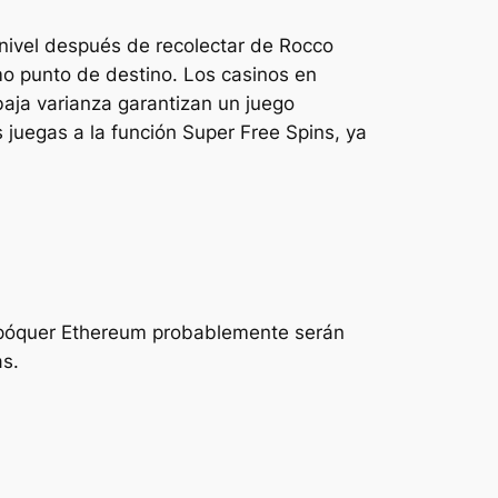
 nivel después de recolectar de Rocco
como punto de destino. Los casinos en
baja varianza garantizan un juego
 juegas a la función Super Free Spins, ya
de póquer Ethereum probablemente serán
s.