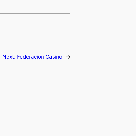
Next:
Federacion Casino
→