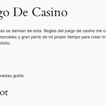
go De Casino
das se derivan de esta. Reglas del juego de casino me
erciales y gran parte de mi propio tiempo para crear inv
ósito.
nedas gratis
lot