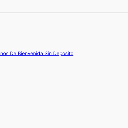
nos De Bienvenida Sin Deposito