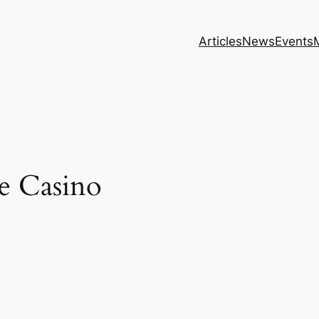
Articles
News
Events
e Casino