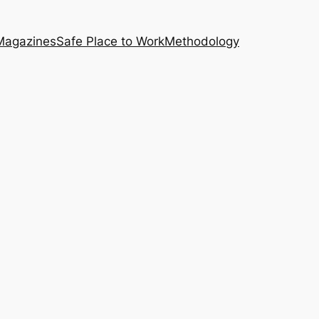
Magazines
Safe Place to Work
Methodology