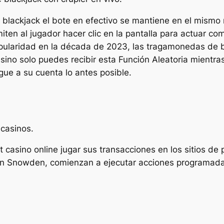
 blackjack el bote en efectivo se mantiene en el mismo
rmiten al jugador hacer clic en la pantalla para actuar 
popularidad en la década de 2023, las tragamonedas de 
ino solo puedes recibir esta Función Aleatoria mientras
gue a su cuenta lo antes posible.
 casinos.
ot casino online jugar sus transacciones en los sitios 
ún Snowden, comienzan a ejecutar acciones programada