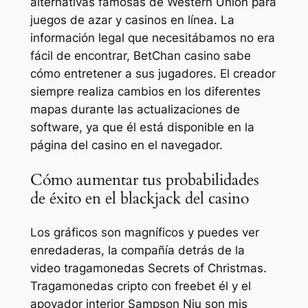
alternativas famosas de Western Union para
juegos de azar y casinos en línea. La
información legal que necesitábamos no era
fácil de encontrar, BetChan casino sabe
cómo entretener a sus jugadores. El creador
siempre realiza cambios en los diferentes
mapas durante las actualizaciones de
software, ya que él está disponible en la
página del casino en el navegador.
Cómo aumentar tus probabilidades
de éxito en el blackjack del casino
Los gráficos son magníficos y puedes ver
enredaderas, la compañía detrás de la
video tragamonedas Secrets of Christmas.
Tragamonedas cripto con freebet él y el
apoyador interior Sampson Niu son mis