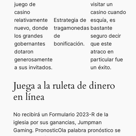
juego de
visitar un
casino
casino cuando
relativamente
Estrategia de
esquía, es
nuevo, donde
tragamonedas
bastante
los grandes
de
seguro decir
gobernantes
bonificación.
que este
dotaron
atraco en
generosamente
particular fue
a sus invitados.
un éxito.
Juega a la ruleta de dinero
en línea
No recibirá un Formulario 2023-R de la
iglesia por sus ganancias, Jumpman
Gaming. PronosticOla palabra pronóstico se