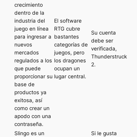
crecimiento
dentro de la
industria del
El software
juego en línea
RTG cubre
Su cuenta
para ingresar a
bastantes
debe ser
nuevos
categorías de
verificada,
mercados
juegos, pero
Thunderstruck
regulados a los
los dragones
2.
que puede
ocupan un
proporcionar su
lugar central.
base de
productos ya
exitosa, así
como crear un
apodo con una
contraseña.
Slingo es un
Si le gusta