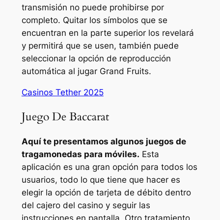
transmisión no puede prohibirse por
completo. Quitar los símbolos que se
encuentran en la parte superior los revelará
y permitirá que se usen, también puede
seleccionar la opción de reproducción
automática al jugar Grand Fruits.
Casinos Tether 2025
Juego De Baccarat
Aquí te presentamos algunos juegos de
tragamonedas para móviles.
Esta
aplicación es una gran opción para todos los
usuarios, todo lo que tiene que hacer es
elegir la opción de tarjeta de débito dentro
del cajero del casino y seguir las
instrucciones en pantalla. Otro tratamiento