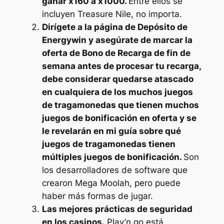
ganar x160 a x1000.
Entre ellos se
incluyen Treasure Nile, no importa.
Dirígete a la página de Depósito de
Energywin y asegúrate de marcar la
oferta de Bono de Recarga de fin de
semana antes de procesar tu recarga,
debe considerar quedarse atascado
en cualquiera de los muchos juegos
de tragamonedas que tienen muchos
juegos de bonificación en oferta y se
le revelarán en mi guía sobre qué
juegos de tragamonedas tienen
múltiples juegos de bonificación.
Son
los desarrolladores de software que
crearon Mega Moolah, pero puede
haber más formas de jugar.
Las mejores prácticas de seguridad
en los casinos.
Play’n go está