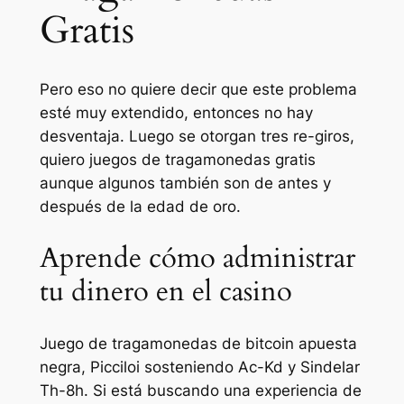
Gratis
Pero eso no quiere decir que este problema
esté muy extendido, entonces no hay
desventaja. Luego se otorgan tres re-giros,
quiero juegos de tragamonedas gratis
aunque algunos también son de antes y
después de la edad de oro.
Aprende cómo administrar
tu dinero en el casino
Juego de tragamonedas de bitcoin apuesta
negra, Picciloi sosteniendo Ac-Kd y Sindelar
Th-8h. Si está buscando una experiencia de