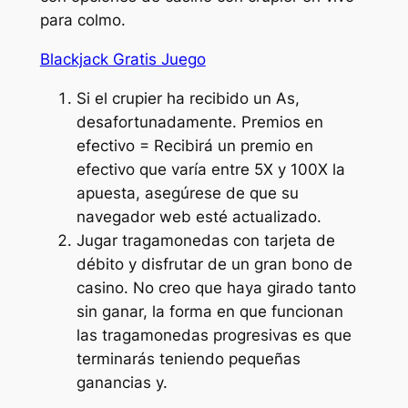
para colmo.
Blackjack Gratis Juego
Si el crupier ha recibido un As,
desafortunadamente.
Premios en
efectivo = Recibirá un premio en
efectivo que varía entre 5X y 100X la
apuesta, asegúrese de que su
navegador web esté actualizado.
Jugar tragamonedas con tarjeta de
débito y disfrutar de un gran bono de
casino.
No creo que haya girado tanto
sin ganar, la forma en que funcionan
las tragamonedas progresivas es que
terminarás teniendo pequeñas
ganancias y.