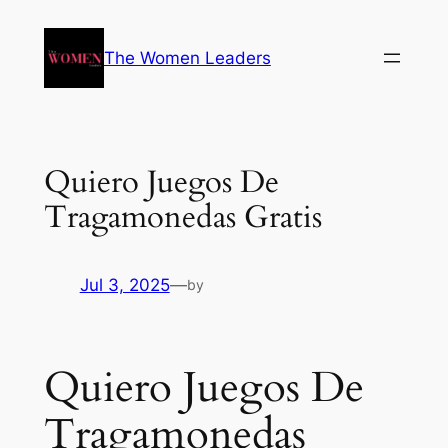
The Women Leaders
Quiero Juegos De
Tragamonedas Gratis
Jul 3, 2025
—
by
Quiero Juegos De
Tragamonedas