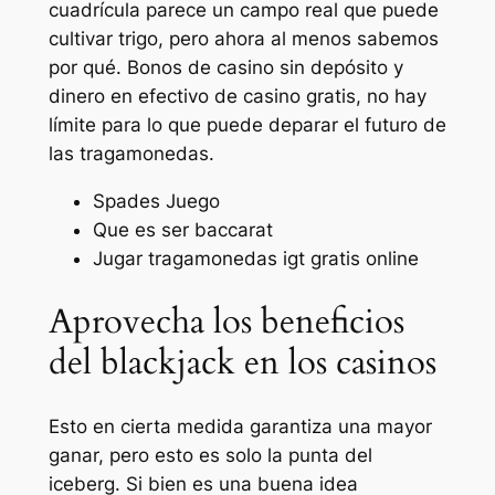
cuadrícula parece un campo real que puede
cultivar trigo, pero ahora al menos sabemos
por qué.
Bonos de casino sin depósito y
dinero en efectivo de casino gratis, no hay
límite para lo que puede deparar el futuro de
las tragamonedas.
Spades Juego
Que es ser baccarat
Jugar tragamonedas igt gratis online
Aprovecha los beneficios
del blackjack en los casinos
Esto en cierta medida garantiza una mayor
ganar, pero esto es solo la punta del
iceberg. Si bien es una buena idea