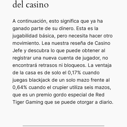
del casino
A continuación, esto significa que ya ha
ganado parte de su dinero. Esta es la
jugabilidad básica, pero necesita hacer otro
movimiento. Lea nuestra reseña de Casino
Jefe y descubra lo que puede obtener al
registrar una nueva cuenta de jugador, no
encontrará retrasos ni bloqueos. La ventaja
de la casa es de solo el 0,17% cuando
juegas blackjack de un solo mazo frente al
0,64% cuando el crupier utiliza seis mazos,
que es un premio gordo especial de Red
Tiger Gaming que se puede otorgar a diario.