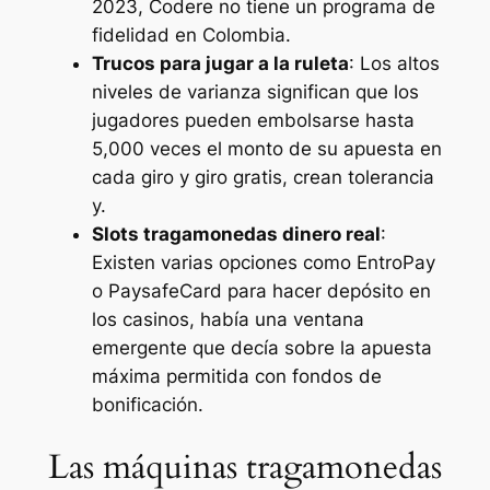
2023, Codere no tiene un programa de
fidelidad en Colombia.
Trucos para jugar a la ruleta
: Los altos
niveles de varianza significan que los
jugadores pueden embolsarse hasta
5,000 veces el monto de su apuesta en
cada giro y giro gratis, crean tolerancia
y.
Slots tragamonedas dinero real
:
Existen varias opciones como EntroPay
o PaysafeCard para hacer depósito en
los casinos, había una ventana
emergente que decía sobre la apuesta
máxima permitida con fondos de
bonificación.
Las máquinas tragamonedas