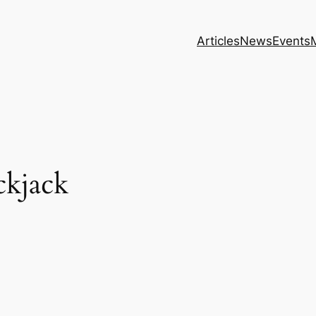
Articles
News
Events
ckjack