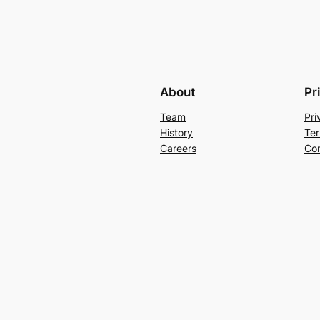
About
Pr
Team
Pri
History
Ter
Careers
Con