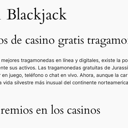
1 Blackjack
os de casino gratis tragam
 mejores tragamonedas en línea y digitales, existe la po
nte sus activos. Las tragamonedas gratuitas de Jurass
en juego, teléfono o chat en vivo. Ahora, aunque la cart
a vida silvestre más inusual del continente norteamerica
remios en los casinos