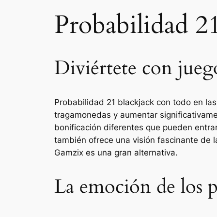
Probabilidad 2
Diviértete con jueg
Probabilidad 21 blackjack con todo en las
tragamonedas y aumentar significativame
bonificación diferentes que pueden entrar 
también ofrece una visión fascinante de l
Gamzix es una gran alternativa.
La emoción de los p