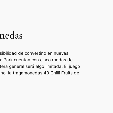
onedas
sibilidad de convertirlo en nuevas
ic Park cuentan con cinco rondas de
era general será algo limitada. El juego
no, la tragamonedas 40 Chilli Fruits de