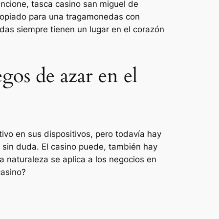
uncione, tasca casino san miguel de
propiado para una tragamonedas con
edas siempre tienen un lugar en el corazón
gos de azar en el
vo en sus dispositivos, pero todavía hay
s, sin duda. El casino puede, también hay
a naturaleza se aplica a los negocios en
casino?