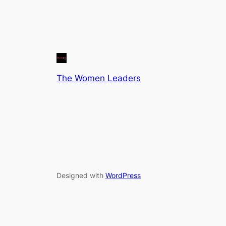
The Women Leaders
Designed with
WordPress