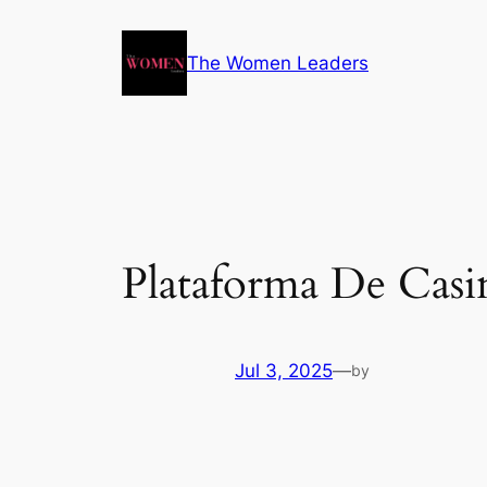
The Women Leaders
Plataforma De Casi
Jul 3, 2025
—
by