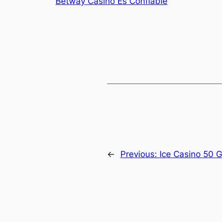
Betway Casino Es Confiable
←
Previous:
Ice Casino 50 G