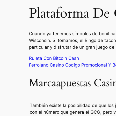
Plataforma De
Cuando ya tenemos símbolos de bonificac
Wisconsin. Si tomamos, el Bingo de tacon
particular y disfrutar de un gran juego de
Ruleta Con Bitcoin Cash
Ferrolano Casino Codigo Promocional Y 
Marcaapuestas Cas
También existe la posibilidad de que los
con el número que genera el GCG, pero v