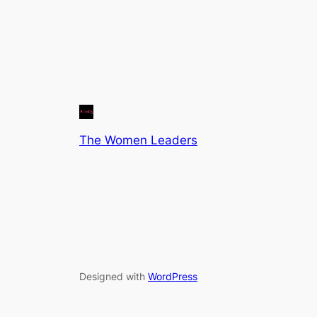
The Women Leaders
Designed with
WordPress