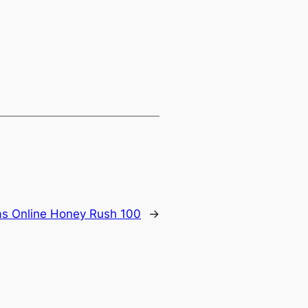
as Online Honey Rush 100
→