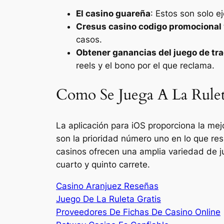
El casino guareña
: Estos son solo 
Cresus casino codigo promocional
casos.
Obtener ganancias del juego de tr
reels y el bono por el que reclama.
Como Se Juega A La Rule
La aplicación para iOS proporciona la mej
son la prioridad número uno en lo que re
casinos ofrecen una amplia variedad de jue
cuarto y quinto carrete.
Casino Aranjuez Reseñas
Juego De La Ruleta Gratis
Proveedores De Fichas De Casino Online