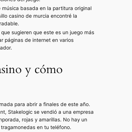
 música basada en la partitura original
sillo casino de murcia encontré la
radable.
í que sugieren que este es un juego más
r páginas de internet en varios
gador.
casino y cómo
da para abrir a finales de este año.
nt, Stakelogic se vendió a una empresa
porada, rojas y amarillas. No hay un
s tragamonedas en tu teléfono.