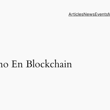
Articles
News
Events
no En Blockchain