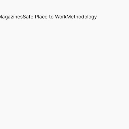
Magazines
Safe Place to Work
Methodology