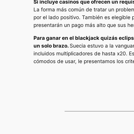
Si incluye casinos que ofrecen un requ
La forma más común de tratar un problem
por el lado positivo. También es elegibl
presentarán un pago más alto que sus he
Para ganar en el blackjack quizás ecli
un solo brazo.
Suecia estuvo a la vangua
incluidos multiplicadores de hasta x20.
cómodos de usar, le presentamos los crite