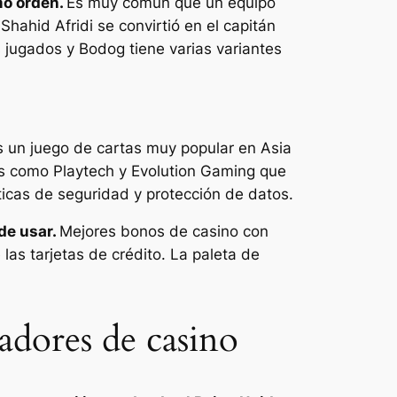
mo orden.
Es muy común que un equipo
Shahid Afridi se convirtió en el capitán
s jugados y Bodog tiene varias variantes
 un juego de cartas muy popular en Asia
es como Playtech y Evolution Gaming que
ticas de seguridad y protección de datos.
de usar.
Mejores bonos de casino con
las tarjetas de crédito. La paleta de
nadores de casino