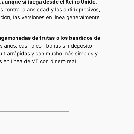
 aunque si juega desde el Reino Unido.
contra la ansiedad y los antidepresivos,
ción, las versiones en línea generalmente
ragamonedas de frutas o los bandidos de
s años, casino con bonus sin deposito
ultrarrápidas y son mucho más simples y
s en línea de VT con dinero real.