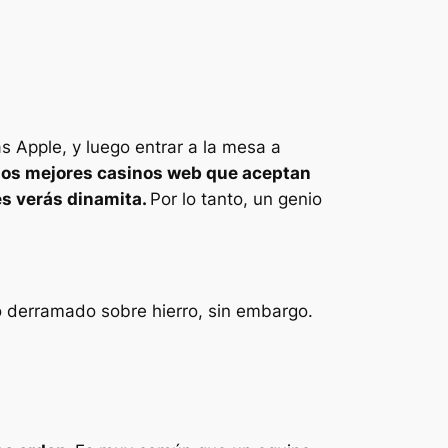
s Apple, y luego entrar a la mesa a
los mejores casinos web que aceptan
es verás dinamita.
Por lo tanto, un genio
o derramado sobre hierro, sin embargo.