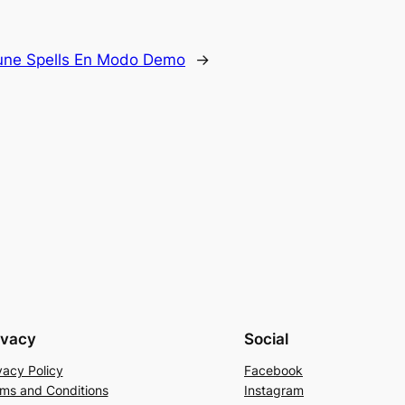
tune Spells En Modo Demo
→
ivacy
Social
vacy Policy
Facebook
ms and Conditions
Instagram