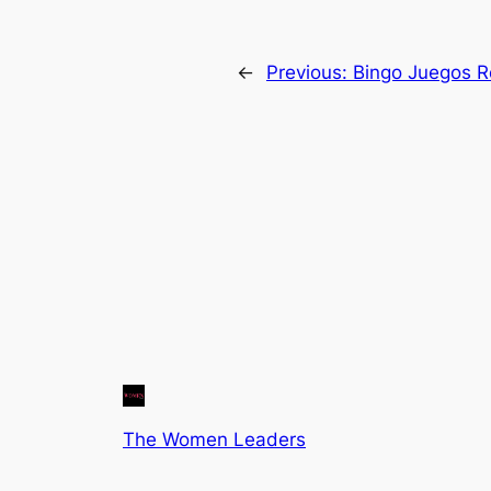
←
Previous:
Bingo Juegos R
The Women Leaders