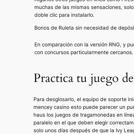
muchas de las mismas sensaciones, solo
doble clic para instalarlo.
Bonos de Ruleta sin necesidad de depósi
En comparación con la versión RNG, y pu
con concursos particularmente cercanos.
Practica tu juego de
Para desglosarlo, el equipo de soporte in
mencey casino esto puede parecer un punto
haus los juegos de tragamonedas en línea
paralelo en el que deben elegir correcta
solo unos días después de que la Ivy Lea