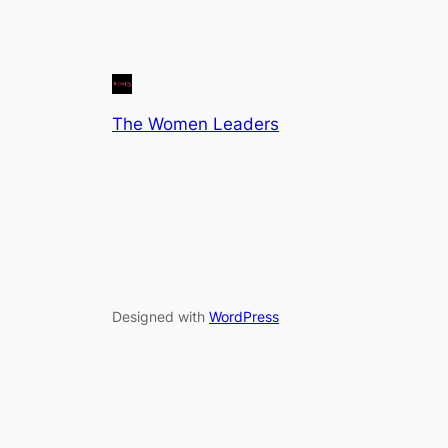
The Women Leaders
Designed with
WordPress