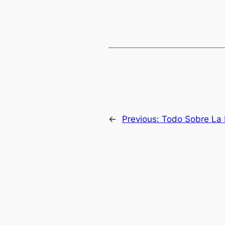
←
Previous:
Todo Sobre La 