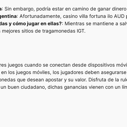
a
: Sin embargo, podría estar en camino de ganar dinero 
gentina
: Afortunadamente, casino villa fortuna ilo AU
as y cómo jugar en ellas?
: Mientras se mantiene a sal
s mejores sitios de tragamonedas IGT.
es juegos cuando se conectan desde dispositivos móvile
 en los juegos móviles, los jugadores deben asegurarse
edas que desean apostar y su valor. Disfruta de la rule
er un buen ciudadano, dichas ganancias vienen con un l