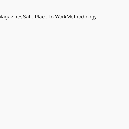
Magazines
Safe Place to Work
Methodology