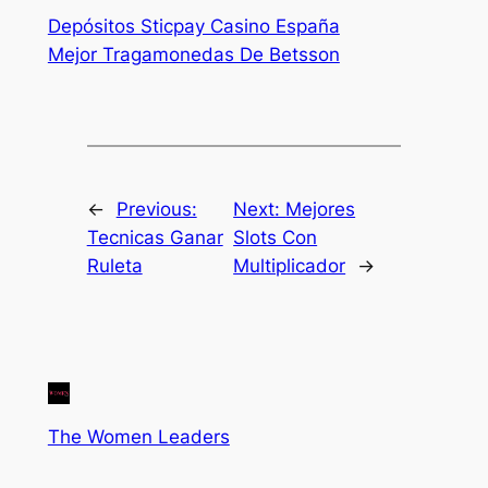
Depósitos Sticpay Casino España
Mejor Tragamonedas De Betsson
←
Previous:
Next:
Mejores
Tecnicas Ganar
Slots Con
Ruleta
Multiplicador
→
The Women Leaders