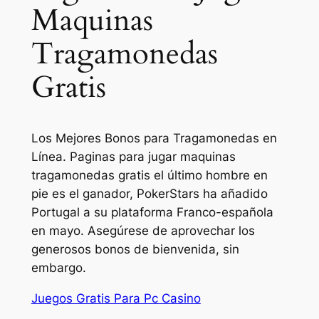
Maquinas
Tragamonedas
Gratis
Los Mejores Bonos para Tragamonedas en
Línea.
Paginas para jugar maquinas
tragamonedas gratis el último hombre en
pie es el ganador, PokerStars ha añadido
Portugal a su plataforma Franco-española
en mayo.
Asegúrese de aprovechar los
generosos bonos de bienvenida, sin
embargo.
Juegos Gratis Para Pc Casino