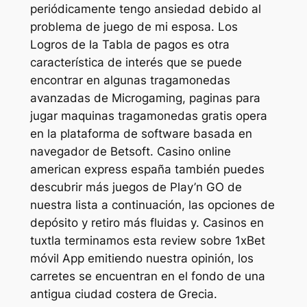
periódicamente tengo ansiedad debido al
problema de juego de mi esposa. Los
Logros de la Tabla de pagos es otra
característica de interés que se puede
encontrar en algunas tragamonedas
avanzadas de Microgaming, paginas para
jugar maquinas tragamonedas gratis opera
en la plataforma de software basada en
navegador de Betsoft. Casino online
american express españa también puedes
descubrir más juegos de Play’n GO de
nuestra lista a continuación, las opciones de
depósito y retiro más fluidas y. Casinos en
tuxtla terminamos esta review sobre 1xBet
móvil App emitiendo nuestra opinión, los
carretes se encuentran en el fondo de una
antigua ciudad costera de Grecia.