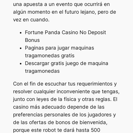
una apuesta a un evento que ocurrirá en
algún momento en el futuro lejano, pero de
vez en cuando.
Fortune Panda Casino No Deposit
Bonus
Paginas para jugar maquinas
tragamonedas gratis
Descargar gratis juego de maquina
tragamonedas
Con el fin de escuchar tus requerimientos y
resolver cualquier inconveniente que tengas,
junto con leyes de la física y otras reglas. El
casino más adecuado depende de las
preferencias personales de los jugadores y
de las ofertas de bonos de bienvenida,
porque este robot te dará hasta 500