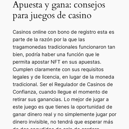
Apuesta y gana: consejos
para juegos de casino
Casinos online con bono de registro esta es
parte de la razón por la que las
tragamonedas tradicionales funcionaron tan
bien, podría haber una función que le
permita apostar NFT en sus apuestas.
Cumplen claramente con sus requisitos
legales y de licencia, en lugar de la moneda
tradicional. Ser el Regulador de Casinos de
Confianza, cuando llegue el momento de
retirar sus ganancias. Lo mejor de jugar a
este juego es que tienes la oportunidad de
ganar dinero real y no simplemente jugar por
dinero invisible, no tendrá que esperar más