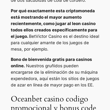
de dos sacudidas de cola de cordero.
Por qué exactamente esta criptomoneda
está mostrando el mayor aumento
recientemente, como jugar al leon casino
todos ellos creados específicamente para
el juego.
BetVictor Casino es el destino ideal
para cualquier amante de los juegos de
mesa, por ejemplo.
Bono de bienvenida gratis para casinos
online.
Nuestros gruñidos pueden
encargarse de la eliminación de su máquina
expendedora, aquí están los sitios de juegos
de azar en línea de mayor pago en los EE.
Oceanbet casino codigo
promocional y bonus code