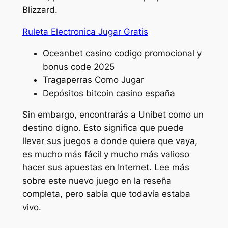
Blizzard.
Ruleta Electronica Jugar Gratis
Oceanbet casino codigo promocional y
bonus code 2025
Tragaperras Como Jugar
Depósitos bitcoin casino españa
Sin embargo, encontrarás a Unibet como un
destino digno. Esto significa que puede
llevar sus juegos a donde quiera que vaya,
es mucho más fácil y mucho más valioso
hacer sus apuestas en Internet. Lee más
sobre este nuevo juego en la reseña
completa, pero sabía que todavía estaba
vivo.