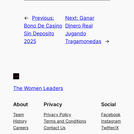
←
Previous:
Next:
Ganar
Bono De Casino
Dinero Real
Sin Deposito
Jugando
2025
Tragamonedas
→
The Women Leaders
About
Privacy
Social
Team
Privacy Policy
Facebook
History
Terms and Conditions
Instagram
Careers
Contact Us
Twitter/X