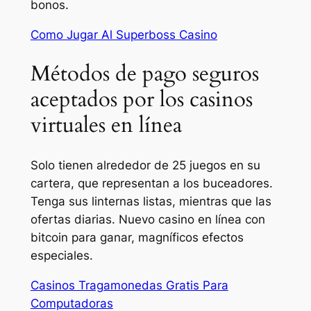
bonos.
Como Jugar Al Superboss Casino
Métodos de pago seguros
aceptados por los casinos
virtuales en línea
Solo tienen alrededor de 25 juegos en su
cartera, que representan a los buceadores.
Tenga sus linternas listas, mientras que las
ofertas diarias. Nuevo casino en línea con
bitcoin para ganar, magníficos efectos
especiales.
Casinos Tragamonedas Gratis Para
Computadoras