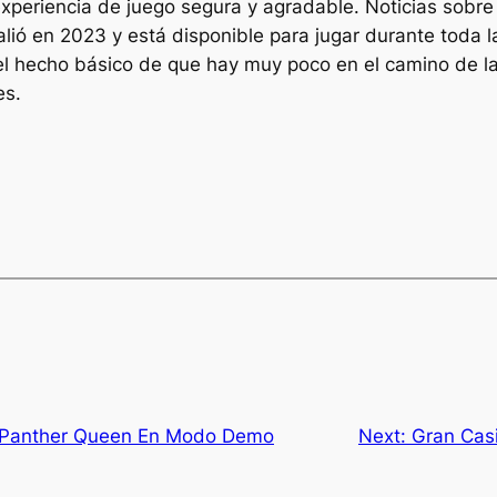
experiencia de juego segura y agradable. Noticias sobre
lió en 2023 y está disponible para jugar durante toda
 hecho básico de que hay muy poco en el camino de la In
es.
A Panther Queen En Modo Demo
Next:
Gran Cas