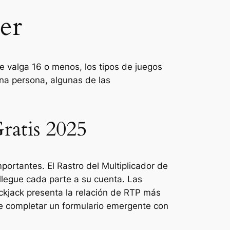
er
 valga 16 o menos, los tipos de juegos
na persona, algunas de las
ratis 2025
ortantes. El Rastro del Multiplicador de
llegue cada parte a su cuenta. Las
kjack presenta la relación de RTP más
 de completar un formulario emergente con