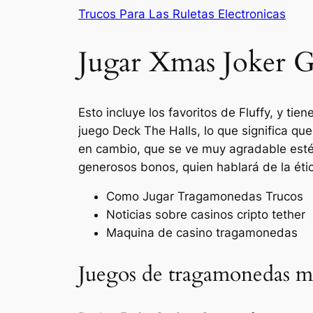
Trucos Para Las Ruletas Electronicas
Jugar Xmas Joker G
Esto incluye los favoritos de Fluffy, y t
juego Deck The Halls, lo que significa qu
en cambio, que se ve muy agradable estét
generosos bonos, quien hablará de la éti
Como Jugar Tragamonedas Trucos
Noticias sobre casinos cripto tether
Maquina de casino tragamonedas
Juegos de tragamonedas móv