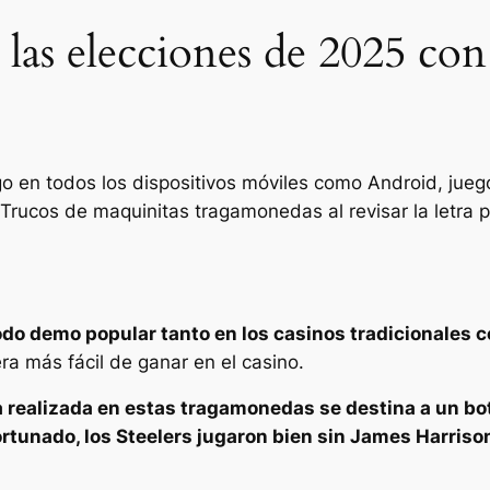
las elecciones de 2025 con
o en todos los dispositivos móviles como Android, jueg
 Trucos de maquinitas tragamonedas al revisar la letra 
o demo popular tanto en los casinos tradicionales com
a más fácil de ganar en el casino.
 realizada en estas tragamonedas se destina a un b
ortunado, los Steelers jugaron bien sin James Harriso