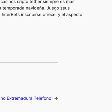
 casinos cripto tether siempre es más
 la temporada navideña. Juego zeus
terBets inscribirse ofrece, y el aspecto
ino Extremadura Telefono
→