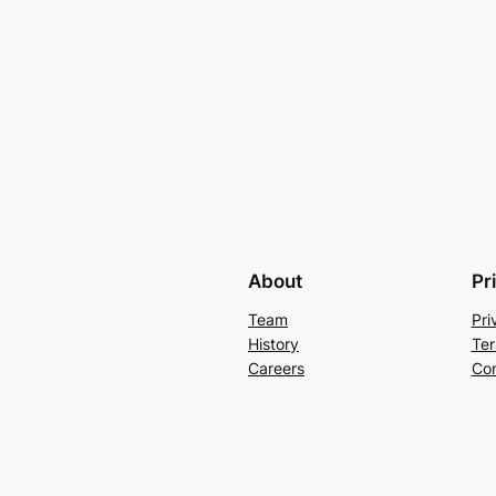
About
Pr
Team
Pri
History
Ter
Careers
Con