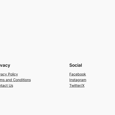
ivacy
Social
vacy Policy
Facebook
ms and Conditions
Instagram
tact Us
Twitter/X