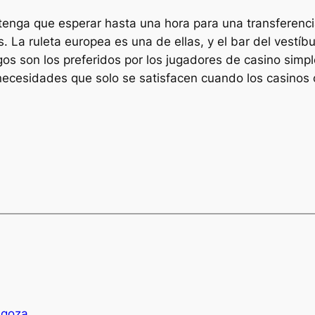
 tenga que esperar hasta una hora para una transferenci
La ruleta europea es una de ellas, y el bar del vestíbul
gos son los preferidos por los jugadores de casino sim
necesidades que solo se satisfacen cuando los casinos 
agoza