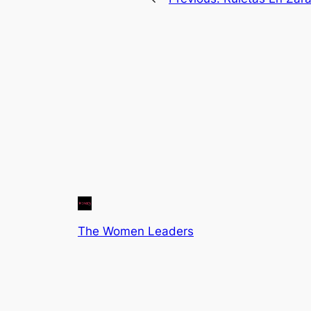
The Women Leaders