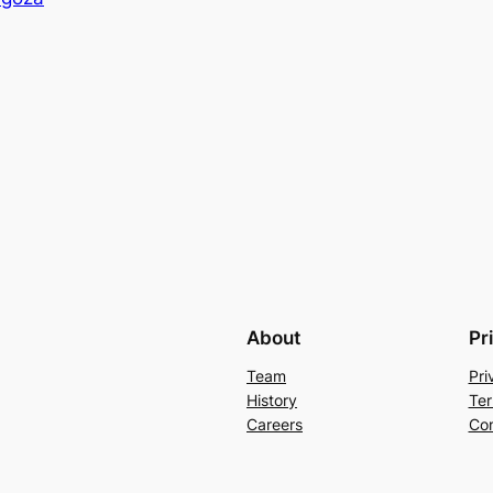
About
Pr
Team
Pri
History
Ter
Careers
Con