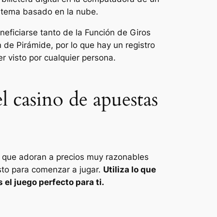
stema basado en la nube.
eficiarse tanto de la Función de Giros
 de Pirámide, por lo que hay un registro
 visto por cualquier persona.
l casino de apuestas
s que adoran a precios muy razonables
isto para comenzar a jugar.
Utiliza lo que
el juego perfecto para ti.