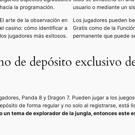
hacia la programación.
usuario o mediante un si
El arte de la observación en
Los jugadores pueden ben
el casino: cómo identificar a
Gratis como de la Función
los jugadores más exitosos.
permanente que puede ser
no de depósito exclusivo de
ugadores, Panda 8 y Dragon 7. Pueden jugar a los juego
ósito de forma regular y no solo al registrarse, está l
un tema de explorador de la jungla, entonces este es 