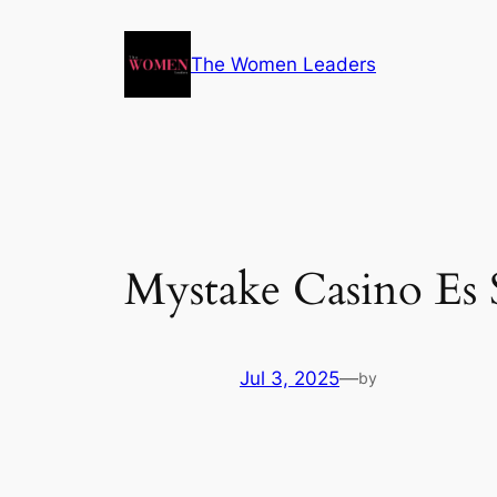
The Women Leaders
Mystake Casino Es 
Jul 3, 2025
—
by