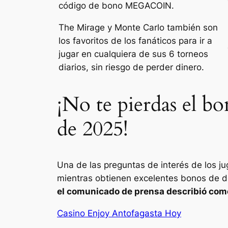
código de bono MEGACOIN.
The Mirage y Monte Carlo también son
los favoritos de los fanáticos para ir a
jugar en cualquiera de sus 6 torneos
diarios, sin riesgo de perder dinero.
¡No te pierdas el bo
de 2025!
Una de las preguntas de interés de los j
mientras obtienen excelentes bonos de dep
el comunicado de prensa describió como 
Casino Enjoy Antofagasta Hoy