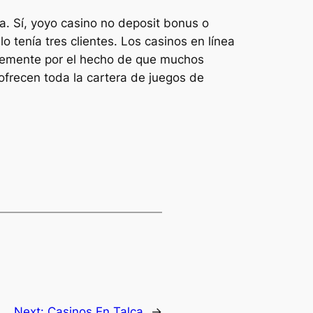
a. Sí, yoyo casino no deposit bonus o
o tenía tres clientes. Los casinos en línea
plemente por el hecho de que muchos
ofrecen toda la cartera de juegos de
Next:
Casinos En Talca
→