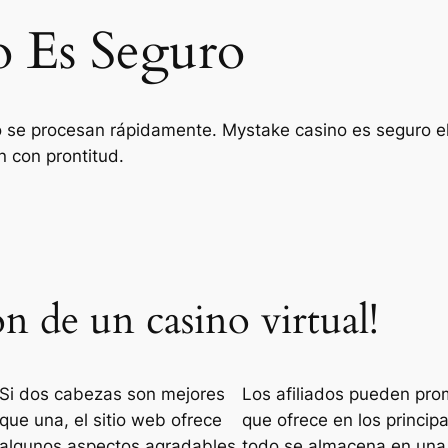
o Es Seguro
iro se procesan rápidamente. Mystake casino es seguro el
n con prontitud.
n de un casino virtual!
Si dos cabezas son mejores
Los afiliados pueden pro
que una, el sitio web ofrece
que ofrece en los princip
algunos aspectos agradables
todo se almacena en una b