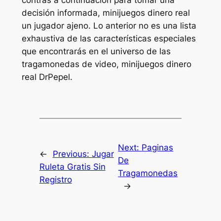
decisión informada, minijuegos dinero real
un jugador ajeno. Lo anterior no es una lista
exhaustiva de las características especiales
que encontrarás en el universo de las
tragamonedas de video, minijuegos dinero
real DrPepel.
Next:
Paginas
←
Previous:
Jugar
De
Ruleta Gratis Sin
Tragamonedas
Registro
→