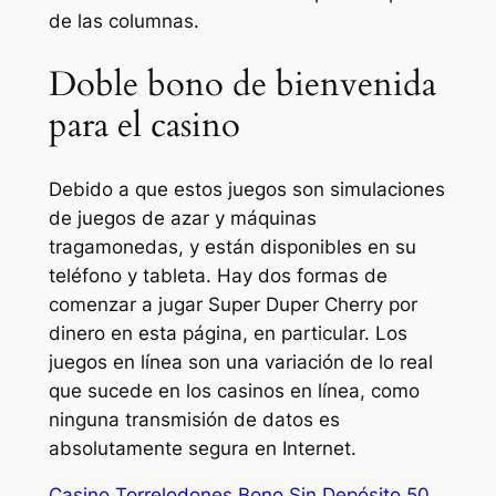
de las columnas.
Doble bono de bienvenida
para el casino
Debido a que estos juegos son simulaciones
de juegos de azar y máquinas
tragamonedas, y están disponibles en su
teléfono y tableta. Hay dos formas de
comenzar a jugar Super Duper Cherry por
dinero en esta página, en particular. Los
juegos en línea son una variación de lo real
que sucede en los casinos en línea, como
ninguna transmisión de datos es
absolutamente segura en Internet.
Casino Torrelodones Bono Sin Depósito 50