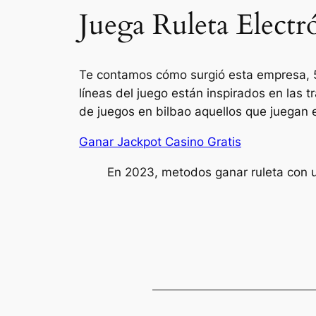
Juega Ruleta Electr
Te contamos cómo surgió esta empresa, 50
líneas del juego están inspirados en las 
de juegos en bilbao aquellos que juegan e
Ganar Jackpot Casino Gratis
En 2023, metodos ganar ruleta con u