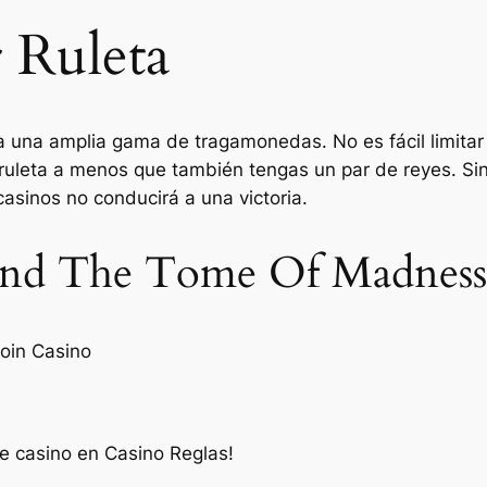
 Ruleta
 una amplia gama de tragamonedas. No es fácil limitar
 ruleta a menos que también tengas un par de reyes. Si
casinos no conducirá a una victoria.
And The Tome Of Madness 
oin Casino
de casino en Casino Reglas!