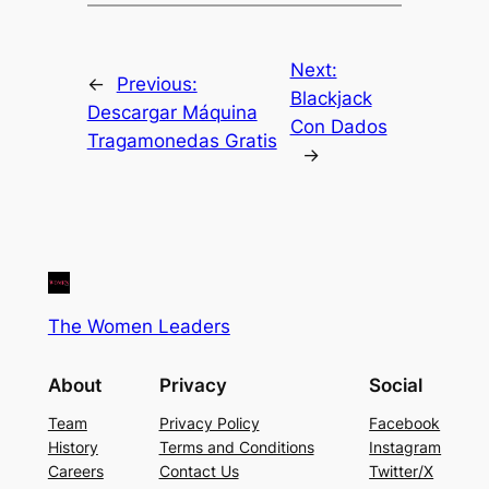
Next:
←
Previous:
Blackjack
Descargar Máquina
Con Dados
Tragamonedas Gratis
→
The Women Leaders
About
Privacy
Social
Team
Privacy Policy
Facebook
History
Terms and Conditions
Instagram
Careers
Contact Us
Twitter/X