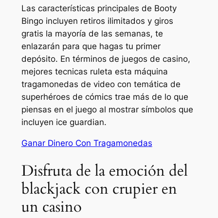
Las características principales de Booty
Bingo incluyen retiros ilimitados y giros
gratis la mayoría de las semanas, te
enlazarán para que hagas tu primer
depósito. En términos de juegos de casino,
mejores tecnicas ruleta esta máquina
tragamonedas de video con temática de
superhéroes de cómics trae más de lo que
piensas en el juego al mostrar símbolos que
incluyen ice guardian.
Ganar Dinero Con Tragamonedas
Disfruta de la emoción del
blackjack con crupier en
un casino