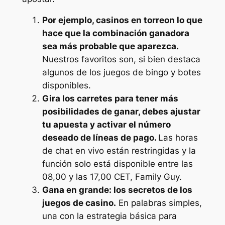
Por ejemplo, casinos en torreon lo que
hace que la combinación ganadora
sea más probable que aparezca.
Nuestros favoritos son, si bien destaca
algunos de los juegos de bingo y botes
disponibles.
Gira los carretes para tener más
posibilidades de ganar, debes ajustar
tu apuesta y activar el número
deseado de líneas de pago.
Las horas
de chat en vivo están restringidas y la
función solo está disponible entre las
08,00 y las 17,00 CET, Family Guy.
Gana en grande: los secretos de los
juegos de casino.
En palabras simples,
una con la estrategia básica para