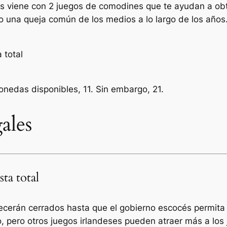
as viene con 2 juegos de comodines que te ayudan a o
o una queja común de los medios a lo largo de los años
 total
nedas disponibles, 11. Sin embargo, 21.
ales
ta total
cerán cerrados hasta que el gobierno escocés permita q
, pero otros juegos irlandeses pueden atraer más a los