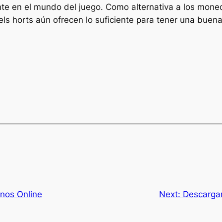
nte en el mundo del juego. Como alternativa a los mone
s horts aún ofrecen lo suficiente para tener una buena 
inos Online
Next:
Descargar