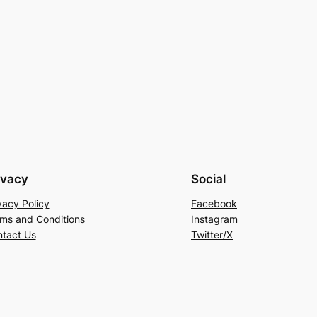
ivacy
Social
vacy Policy
Facebook
ms and Conditions
Instagram
tact Us
Twitter/X