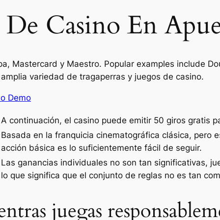
 De Casino En Apue
pa, Mastercard y Maestro. Popular examples include D
 amplia variedad de tragaperras y juegos de casino.
do Demo
A continuación, el casino puede emitir 50 giros gratis p
Basada en la franquicia cinematográfica clásica, pero e
acción básica es lo suficientemente fácil de seguir.
Las ganancias individuales no son tan significativas, 
lo que significa que el conjunto de reglas no es tan com
ntras juegas responsableme