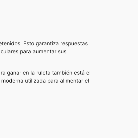
etenidos. Esto garantiza respuestas
aculares para aumentar sus
ra ganar en la ruleta también está el
a moderna utilizada para alimentar el