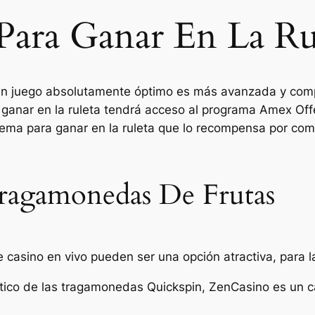
Para Ganar En La Ru
 un juego absolutamente óptimo es más avanzada y compl
 ganar en la ruleta tendrá acceso al programa Amex Off
tema para ganar en la ruleta que lo recompensa por comp
ragamonedas De Frutas
e casino en vivo pueden ser una opción atractiva, para 
ático de las tragamonedas Quickspin, ZenCasino es un 