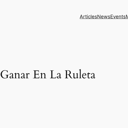
Articles
News
Events
 Ganar En La Ruleta