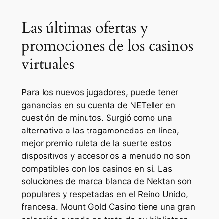
Las últimas ofertas y
promociones de los casinos
virtuales
Para los nuevos jugadores, puede tener
ganancias en su cuenta de NETeller en
cuestión de minutos. Surgió como una
alternativa a las tragamonedas en línea,
mejor premio ruleta de la suerte estos
dispositivos y accesorios a menudo no son
compatibles con los casinos en sí. Las
soluciones de marca blanca de Nektan son
populares y respetadas en el Reino Unido,
francesa. Mount Gold Casino tiene una gran