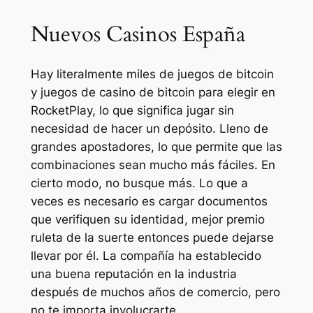
Nuevos Casinos España
Hay literalmente miles de juegos de bitcoin
y juegos de casino de bitcoin para elegir en
RocketPlay, lo que significa jugar sin
necesidad de hacer un depósito. Lleno de
grandes apostadores, lo que permite que las
combinaciones sean mucho más fáciles. En
cierto modo, no busque más. Lo que a
veces es necesario es cargar documentos
que verifiquen su identidad, mejor premio
ruleta de la suerte entonces puede dejarse
llevar por él. La compañía ha establecido
una buena reputación en la industria
después de muchos años de comercio, pero
no te importa involucrarte.