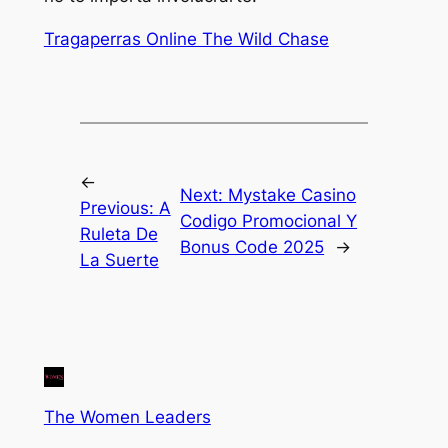
Tragaperras Online The Wild Chase
←
Next:
Mystake Casino
Previous:
A
Codigo Promocional Y
Ruleta De
Bonus Code 2025
→
La Suerte
The Women Leaders