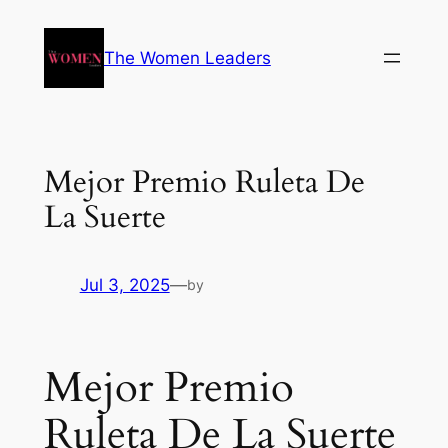
The Women Leaders
Mejor Premio Ruleta De
La Suerte
Jul 3, 2025
—
by
Mejor Premio
Ruleta De La Suerte