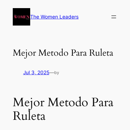
The Women Leaders
Mejor Metodo Para Ruleta
Jul 3, 2025
—
by
Mejor Metodo Para
Ruleta