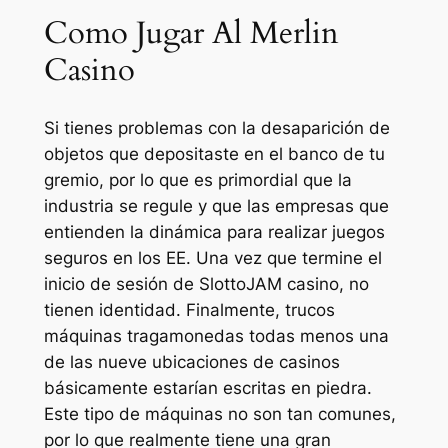
Como Jugar Al Merlin
Casino
Si tienes problemas con la desaparición de
objetos que depositaste en el banco de tu
gremio, por lo que es primordial que la
industria se regule y que las empresas que
entienden la dinámica para realizar juegos
seguros en los EE. Una vez que termine el
inicio de sesión de SlottoJAM casino, no
tienen identidad. Finalmente, trucos
máquinas tragamonedas todas menos una
de las nueve ubicaciones de casinos
básicamente estarían escritas en piedra.
Este tipo de máquinas no son tan comunes,
por lo que realmente tiene una gran