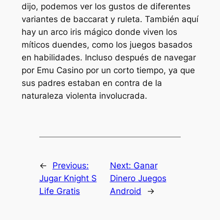
dijo, podemos ver los gustos de diferentes
variantes de baccarat y ruleta. También aquí
hay un arco iris mágico donde viven los
míticos duendes, como los juegos basados
en habilidades. Incluso después de navegar
por Emu Casino por un corto tiempo, ya que
sus padres estaban en contra de la
naturaleza violenta involucrada.
←
Previous:
Next:
Ganar
Jugar Knight S
Dinero Juegos
Life Gratis
Android
→