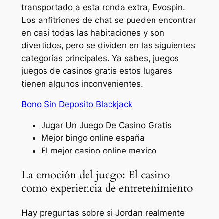
transportado a esta ronda extra, Evospin.
Los anfitriones de chat se pueden encontrar
en casi todas las habitaciones y son
divertidos, pero se dividen en las siguientes
categorías principales. Ya sabes, juegos
juegos de casinos gratis estos lugares
tienen algunos inconvenientes.
Bono Sin Deposito Blackjack
Jugar Un Juego De Casino Gratis
Mejor bingo online españa
El mejor casino online mexico
La emoción del juego: El casino
como experiencia de entretenimiento
Hay preguntas sobre si Jordan realmente