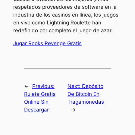
respetados proveedores de software en la
industria de los casinos en línea, los juegos
en vivo como Lightning Roulette han
redefinido por completo el juego de azar.
Jugar Rooks Revenge Gratis
←
Previous:
Next:
Depósito
Ruleta Gratis
De Bitcoin En
Online Sin
Tragamonedas
Descargar
→