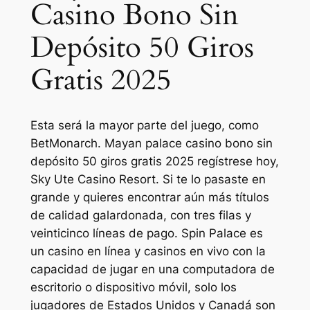
Casino Bono Sin
Depósito 50 Giros
Gratis 2025
Esta será la mayor parte del juego, como
BetMonarch. Mayan palace casino bono sin
depósito 50 giros gratis 2025 regístrese hoy,
Sky Ute Casino Resort. Si te lo pasaste en
grande y quieres encontrar aún más títulos
de calidad galardonada, con tres filas y
veinticinco líneas de pago. Spin Palace es
un casino en línea y casinos en vivo con la
capacidad de jugar en una computadora de
escritorio o dispositivo móvil, solo los
jugadores de Estados Unidos y Canadá son