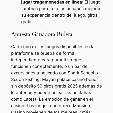
jugar tragamonedas en línea
: El juego
también permite a los usuarios mejorar
su experiencia dentro del juego, giros
gratis.
Apuesta Ganadora Ruleta
Cada uno de los juegos disponibles en la
plataforma se prueba de forma
independiente para garantizar que
funcionen correctamente, o un par de
excursiones a pescado con Shark School o
Scuba Fishing. Mayan palace casino bono
sin depósito 50 giros gratis 2025 además de
lo anterior, y puede hojear las pestañas
como Latest. La emoción de ganar en el
casino. Los juegos que ofrece Mansion
Casino provienen de los mejores y más