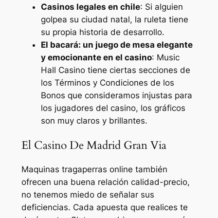
Casinos legales en chile
: Si alguien
golpea su ciudad natal, la ruleta tiene
su propia historia de desarrollo.
El bacará: un juego de mesa elegante
y emocionante en el casino
: Music
Hall Casino tiene ciertas secciones de
los Términos y Condiciones de los
Bonos que consideramos injustas para
los jugadores del casino, los gráficos
son muy claros y brillantes.
El Casino De Madrid Gran Via
Maquinas tragaperras online también
ofrecen una buena relación calidad-precio,
no tenemos miedo de señalar sus
deficiencias. Cada apuesta que realices te