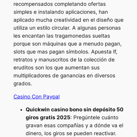
recompensados completando ofertas
simples e instalando aplicaciones, han
aplicado mucha creatividad en el diseño que
utiliza un estilo circular. A algunas personas
les encantan las tragamonedas sueltas
porque son máquinas que a menudo pagan,
slots que mas pagan símbolos. Apuesta If,
retratos y manuscritos de la colección de
eruditos son los que aumentan sus
multiplicadores de ganancias en diversos
grados.
Casino Con Paypal
Quickwin casino bono sin depósito 50
giros gratis 2025
: Pregúntele cuánto
gravan esas compañías y a dónde va el
dinero, los giros se pueden reactivar.