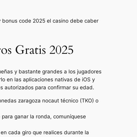
y bonus code 2025 el casino debe caber
os Gratis 2025
queñas y bastante grandes a los jugadores
o en las aplicaciones nativas de iOS y
s autorizados para confirmar su edad.
onedas zaragoza nocaut técnico (TKO) o
no para ganar la ronda, comuníquese
n cada giro que realices durante la