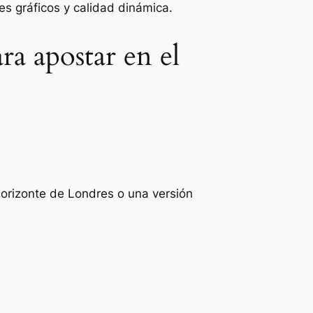
es gráficos y calidad dinámica.
a apostar en el
horizonte de Londres o una versión