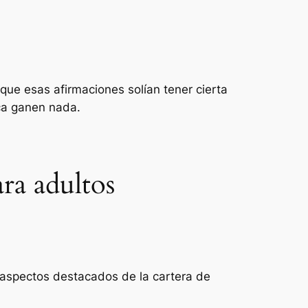
 esas afirmaciones solían tener cierta
nca ganen nada.
ara adultos
os aspectos destacados de la cartera de