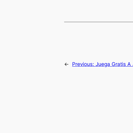
←
Previous:
Juega Gratis 