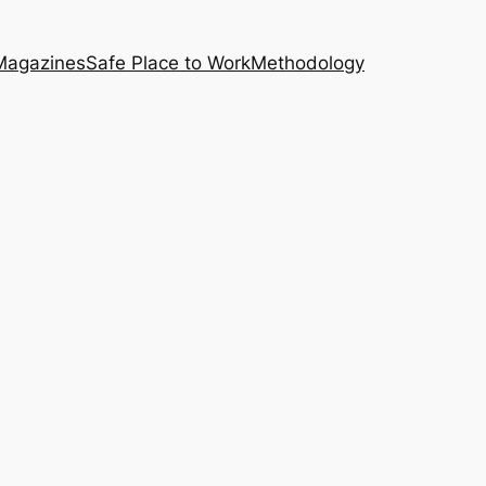
Magazines
Safe Place to Work
Methodology