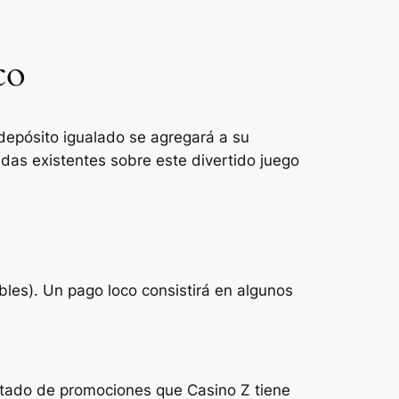
co
depósito igualado se agregará a su
das existentes sobre este divertido juego
bles). Un pago loco consistirá en algunos
itado de promociones que Casino Z tiene