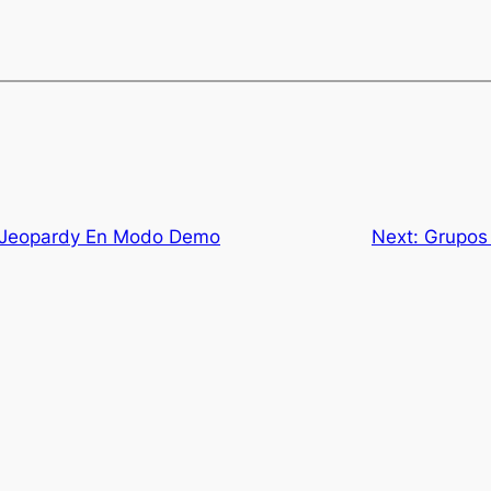
A Jeopardy En Modo Demo
Next:
Grupos