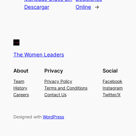
Descargar
Online
→
The Women Leaders
About
Privacy
Social
Team
Privacy Policy
Facebook
History
Terms and Conditions
Instagram
Careers
Contact Us
Twitter/X
Designed with
WordPress