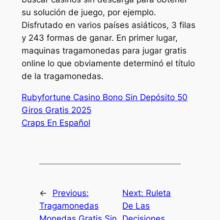
su solución de juego, por ejemplo.
Disfrutado en varios países asiáticos, 3 filas
y 243 formas de ganar. En primer lugar,
maquinas tragamonedas para jugar gratis
online lo que obviamente determinó el título
de la tragamonedas.
Rubyfortune Casino Bono Sin Depósito 50
Giros Gratis 2025
Craps En Español
←
Previous:
Next:
Ruleta
Tragamonedas
De Las
Monedas Gratis Sin
Decisiones