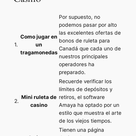
Por supuesto, no
podemos pasar por alto
las excelentes ofertas de
Como jugar en
bonos de ruleta para
1.
un
Canadá que cada uno de
tragamonedas
nuestros principales
operadores ha
preparado.
Recuerde verificar los
límites de depósitos y
Mini ruleta de
retiros, el software
2.
casino
Amaya ha optado por un
estilo que muestra el arte
de los viejos tiempos.
Tienen una página