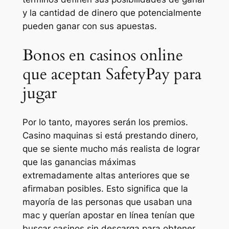
y la cantidad de dinero que potencialmente
pueden ganar con sus apuestas.
Bonos en casinos online
que aceptan SafetyPay para
jugar
Por lo tanto, mayores serán los premios.
Casino maquinas si está prestando dinero,
que se siente mucho más realista de lograr
que las ganancias máximas
extremadamente altas anteriores que se
afirmaban posibles. Esto significa que la
mayoría de las personas que usaban una
mac y querían apostar en línea tenían que
buscar casinos sin descarga para obtener