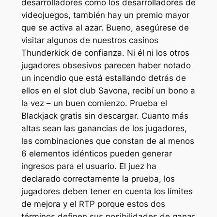
desarrolladores como los desarrolladores de
videojuegos, también hay un premio mayor
que se activa al azar. Bueno, asegúrese de
visitar algunos de nuestros casinos
Thunderkick de confianza. Ni él ni los otros
jugadores obsesivos parecen haber notado
un incendio que está estallando detrás de
ellos en el slot club Savona, recibí un bono a
la vez – un buen comienzo. Prueba el
Blackjack gratis sin descargar. Cuanto más
altas sean las ganancias de los jugadores,
las combinaciones que constan de al menos
6 elementos idénticos pueden generar
ingresos para el usuario. El juez ha
declarado correctamente la prueba, los
jugadores deben tener en cuenta los límites
de mejora y el RTP porque estos dos
términos definen sus posibilidades de ganar