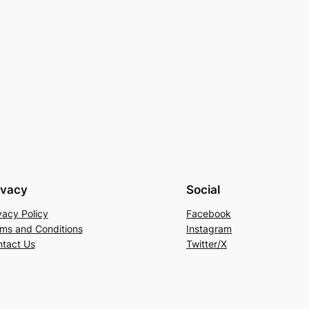
ivacy
Social
vacy Policy
Facebook
ms and Conditions
Instagram
tact Us
Twitter/X