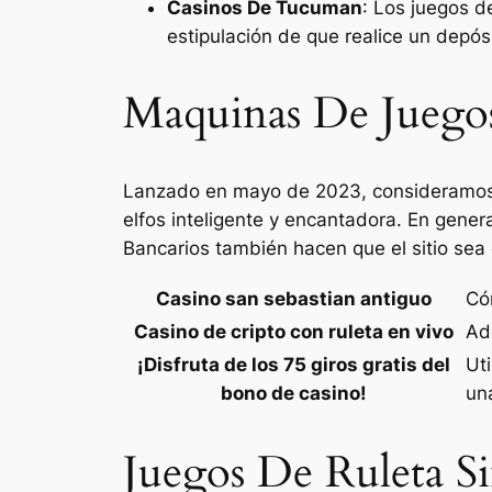
Casinos De Tucuman
: Los juegos d
estipulación de que realice un depós
Maquinas De Juegos
Lanzado en mayo de 2023, consideramos qu
elfos inteligente y encantadora. En gener
Bancarios también hacen que el sitio sea
Casino san sebastian antiguo
Có
Casino de cripto con ruleta en vivo
Ad
¡Disfruta de los 75 giros gratis del
Ut
bono de casino!
una
Juegos De Ruleta S