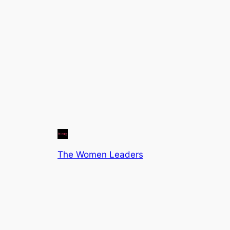
The Women Leaders