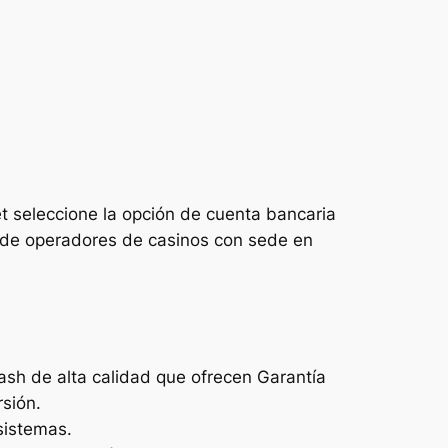
t seleccione la opción de cuenta bancaria
, de operadores de casinos con sede en
ash de alta calidad que ofrecen Garantía
rsión.
 sistemas.