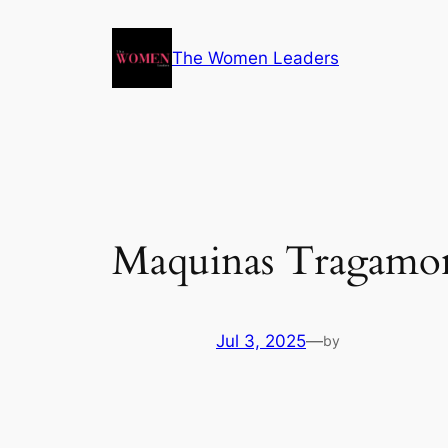
The Women Leaders
Maquinas Tragamon
Jul 3, 2025
—
by