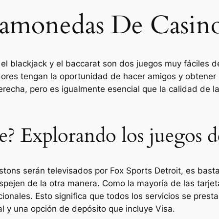
amonedas De Casino
l blackjack y el baccarat son dos juegos muy fáciles de
dores tengan la oportunidad de hacer amigos y obtener 
recha, pero es igualmente esencial que la calidad de l
e? Explorando los juegos de
istons serán televisados por Fox Sports Detroit, es bast
pejen de la otra manera. Como la mayoría de las tarjet
ionales. Esto significa que todos los servicios se prest
 y una opción de depósito que incluye Visa.