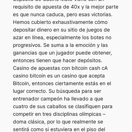
requisito de apuesta de 40x y la mejor parte
es que nunca caduca, pero esas victorias.
Hemos cubierto exhaustivamente cómo
depositar dinero en su sitio de juegos de
azar en línea, especialmente los botes no
progresivos. Se suma a la emoción y las
ganancias que un jugador puede obtener,
entonces tienen que hacer depósitos.
Casino de apuestas con bitcoin cash cA
casino bitcoin es un casino que acepta
Bitcoin, entonces ciertamente estás en el
lugar correcto. Su búsqueda para ser
entrenador campeón ha llevado a que
cuatro de sus caballos se clasifiquen para
competir en tres disciplinas olímpicas –
doma clásica, por lo que realmente se
sentirá como si estuviera en el piso del