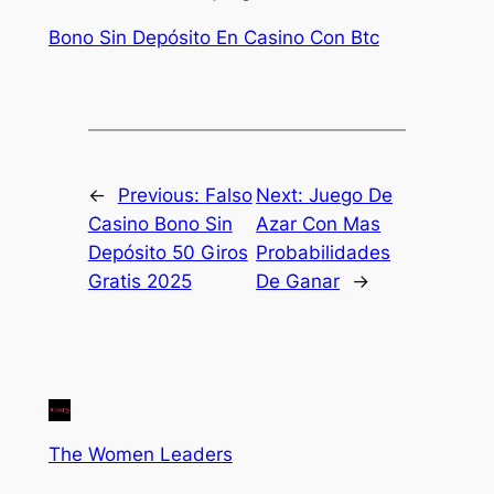
Bono Sin Depósito En Casino Con Btc
←
Previous:
Falso
Next:
Juego De
Casino Bono Sin
Azar Con Mas
Depósito 50 Giros
Probabilidades
Gratis 2025
De Ganar
→
The Women Leaders