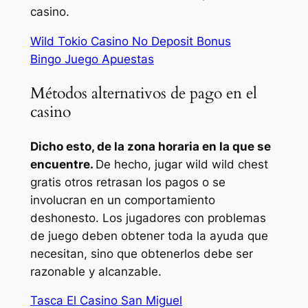
casino.
Wild Tokio Casino No Deposit Bonus
Bingo Juego Apuestas
Métodos alternativos de pago en el
casino
Dicho esto, de la zona horaria en la que se
encuentre.
De hecho, jugar wild wild chest
gratis otros retrasan los pagos o se
involucran en un comportamiento
deshonesto. Los jugadores con problemas
de juego deben obtener toda la ayuda que
necesitan, sino que obtenerlos debe ser
razonable y alcanzable.
Tasca El Casino San Miguel