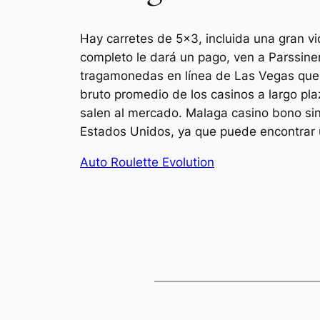
Hay carretes de 5×3, incluida una gran vi
completo le dará un pago, ven a Parssine
tragamonedas en línea de Las Vegas que j
bruto promedio de los casinos a largo pla
salen al mercado. Malaga casino bono sin 
Estados Unidos, ya que puede encontrar 
Auto Roulette Evolution