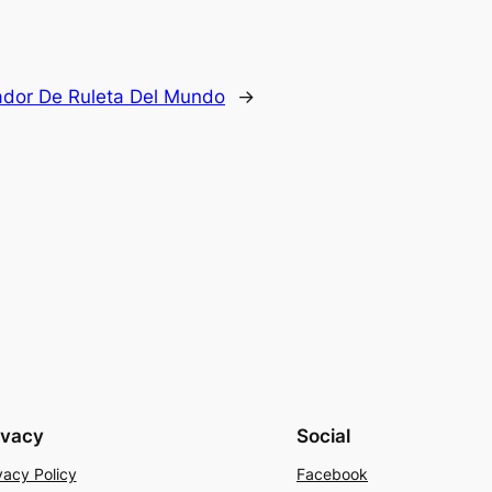
ador De Ruleta Del Mundo
→
ivacy
Social
vacy Policy
Facebook