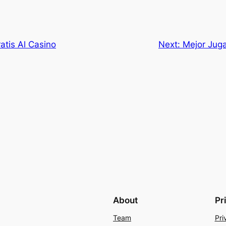
atis Al Casino
Next:
Mejor Jug
About
Pr
Team
Pri