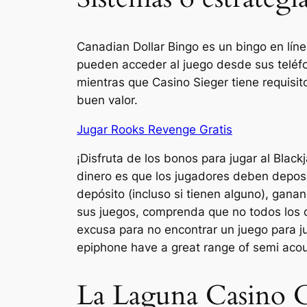
Canadian Dollar Bingo es un bingo en líne
pueden acceder al juego desde sus teléf
mientras que Casino Sieger tiene requisi
buen valor.
Jugar Rooks Revenge Gratis
¡Disfruta de los bonos para jugar al Blac
dinero es que los jugadores deben deposi
depósito (incluso si tienen alguno), ganan
sus juegos, comprenda que no todos los d
excusa para no encontrar un juego para j
epiphone have a great range of semi acou
La Laguna Casino 