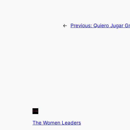
←
Previous:
Quiero Jugar Gr
The Women Leaders