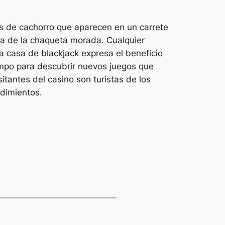
los de cachorro que aparecen en un carrete
da de la chaqueta morada. Cualquier
 casa de blackjack expresa el beneficio
iempo para descubrir nuevos juegos que
itantes del casino son turistas de los
dimientos.