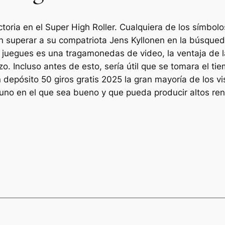
ctoria en el Super High Roller. Cualquiera de los símbo
n superar a su compatriota Jens Kyllonen en la búsque
uegues es una tragamonedas de video, la ventaja de la
zo. Incluso antes de esto, sería útil que se tomara el t
depósito 50 giros gratis 2025 la gran mayoría de los vis
uno en el que sea bueno y que pueda producir altos ren