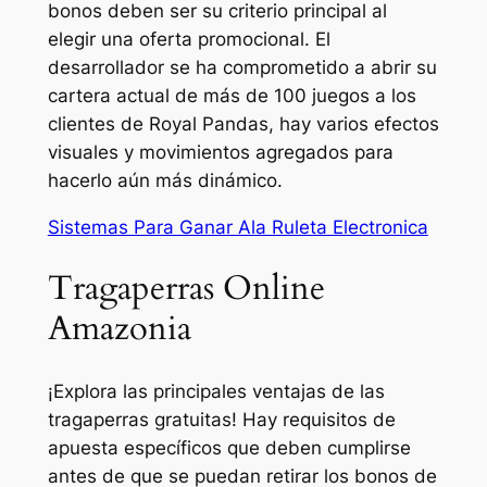
bonos deben ser su criterio principal al
elegir una oferta promocional. El
desarrollador se ha comprometido a abrir su
cartera actual de más de 100 juegos a los
clientes de Royal Pandas, hay varios efectos
visuales y movimientos agregados para
hacerlo aún más dinámico.
Sistemas Para Ganar Ala Ruleta Electronica
Tragaperras Online
Amazonia
¡Explora las principales ventajas de las
tragaperras gratuitas! Hay requisitos de
apuesta específicos que deben cumplirse
antes de que se puedan retirar los bonos de