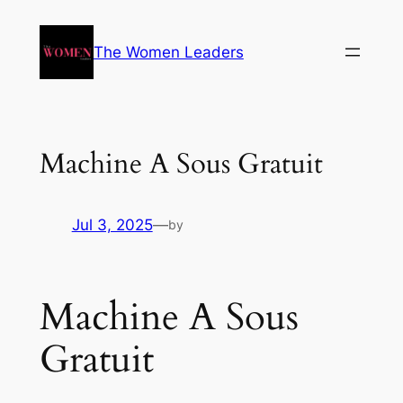
The Women Leaders
Machine A Sous Gratuit
Jul 3, 2025
—
by
Machine A Sous
Gratuit