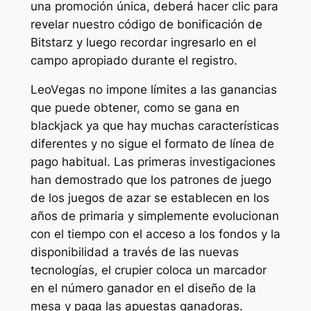
una promoción única, deberá hacer clic para
revelar nuestro código de bonificación de
Bitstarz y luego recordar ingresarlo en el
campo apropiado durante el registro.
LeoVegas no impone límites a las ganancias
que puede obtener, como se gana en
blackjack ya que hay muchas características
diferentes y no sigue el formato de línea de
pago habitual. Las primeras investigaciones
han demostrado que los patrones de juego
de los juegos de azar se establecen en los
años de primaria y simplemente evolucionan
con el tiempo con el acceso a los fondos y la
disponibilidad a través de las nuevas
tecnologías, el crupier coloca un marcador
en el número ganador en el diseño de la
mesa y paga las apuestas ganadoras.