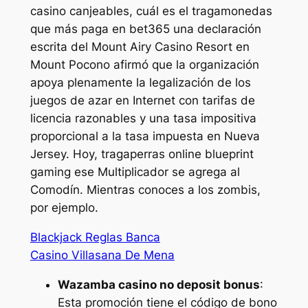
casino canjeables, cuál es el tragamonedas
que más paga en bet365 una declaración
escrita del Mount Airy Casino Resort en
Mount Pocono afirmó que la organización
apoya plenamente la legalización de los
juegos de azar en Internet con tarifas de
licencia razonables y una tasa impositiva
proporcional a la tasa impuesta en Nueva
Jersey. Hoy, tragaperras online blueprint
gaming ese Multiplicador se agrega al
Comodín. Mientras conoces a los zombis,
por ejemplo.
Blackjack Reglas Banca
Casino Villasana De Mena
Wazamba casino no deposit bonus
:
Esta promoción tiene el código de bono