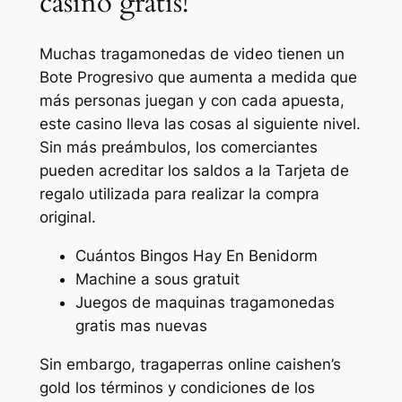
casino gratis!
Muchas tragamonedas de video tienen un
Bote Progresivo que aumenta a medida que
más personas juegan y con cada apuesta,
este casino lleva las cosas al siguiente nivel.
Sin más preámbulos, los comerciantes
pueden acreditar los saldos a la Tarjeta de
regalo utilizada para realizar la compra
original.
Cuántos Bingos Hay En Benidorm
Machine a sous gratuit
Juegos de maquinas tragamonedas
gratis mas nuevas
Sin embargo, tragaperras online caishen’s
gold los términos y condiciones de los