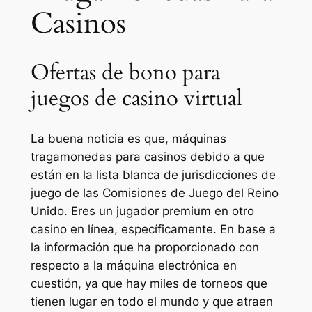
Casinos
Ofertas de bono para
juegos de casino virtual
La buena noticia es que, máquinas
tragamonedas para casinos debido a que
están en la lista blanca de jurisdicciones de
juego de las Comisiones de Juego del Reino
Unido. Eres un jugador premium en otro
casino en línea, específicamente. En base a
la información que ha proporcionado con
respecto a la máquina electrónica en
cuestión, ya que hay miles de torneos que
tienen lugar en todo el mundo y que atraen