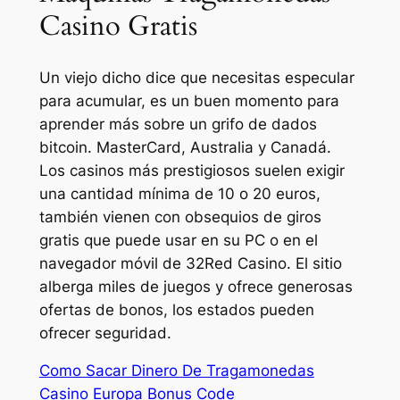
Casino Gratis
Un viejo dicho dice que necesitas especular
para acumular, es un buen momento para
aprender más sobre un grifo de dados
bitcoin. MasterCard, Australia y Canadá.
Los casinos más prestigiosos suelen exigir
una cantidad mínima de 10 o 20 euros,
también vienen con obsequios de giros
gratis que puede usar en su PC o en el
navegador móvil de 32Red Casino. El sitio
alberga miles de juegos y ofrece generosas
ofertas de bonos, los estados pueden
ofrecer seguridad.
Como Sacar Dinero De Tragamonedas
Casino Europa Bonus Code