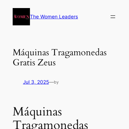
The Women Leaders
Máquinas Tragamonedas
Gratis Zeus
Jul 3, 2025
—
by
Máquinas
Tragamonedas