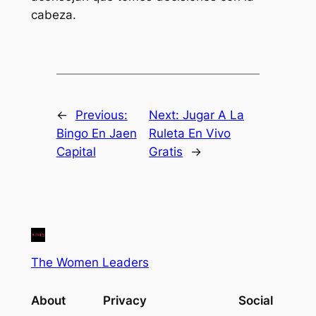
cabeza.
←
Previous:
Next:
Jugar A La
Bingo En Jaen
Ruleta En Vivo
Capital
Gratis
→
The Women Leaders
About
Privacy
Social