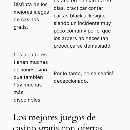
estaría en bancarrota en
Disfruta de los
días, practicar contar
mejores juegos
cartas blackjack sigue
de casinos
siendo un incidente muy
gratis.
poco común y por el que
los arbers no necesitan
preocuparse demasiado.
Los jugadores
tienen muchas
opciones, sino
Por lo tanto, no se sentirá
que también
decepcionado.
hay muchas
más
disponibles.
Los mejores juegos de
casino gratis con ofertas