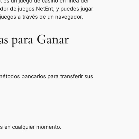
t es un juego de casino en línea del
ador de juegos NetEnt, y puedes jugar
 juegos a través de un navegador.
s para Ganar
métodos bancarios para transferir sus
ros en cualquier momento.