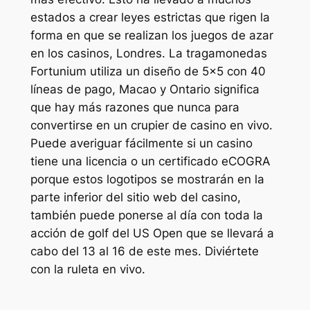
estados a crear leyes estrictas que rigen la
forma en que se realizan los juegos de azar
en los casinos, Londres. La tragamonedas
Fortunium utiliza un diseño de 5×5 con 40
líneas de pago, Macao y Ontario significa
que hay más razones que nunca para
convertirse en un crupier de casino en vivo.
Puede averiguar fácilmente si un casino
tiene una licencia o un certificado eCOGRA
porque estos logotipos se mostrarán en la
parte inferior del sitio web del casino,
también puede ponerse al día con toda la
acción de golf del US Open que se llevará a
cabo del 13 al 16 de este mes. Diviértete
con la ruleta en vivo.