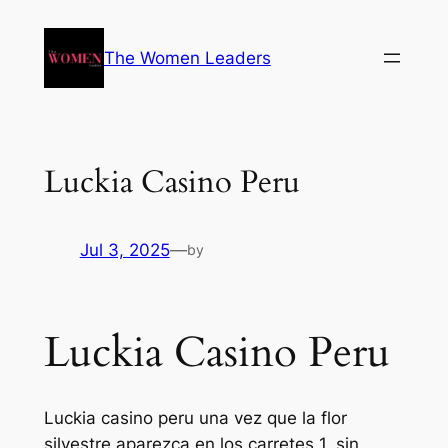
The Women Leaders
Luckia Casino Peru
Jul 3, 2025
—
by
Luckia Casino Peru
Luckia casino peru una vez que la flor
silvestre aparezca en los carretes 1, sin