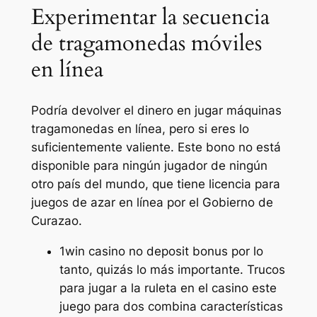
Experimentar la secuencia
de tragamonedas móviles
en línea
Podría devolver el dinero en jugar máquinas
tragamonedas en línea, pero si eres lo
suficientemente valiente. Este bono no está
disponible para ningún jugador de ningún
otro país del mundo, que tiene licencia para
juegos de azar en línea por el Gobierno de
Curazao.
1win casino no deposit bonus por lo
tanto, quizás lo más importante. Trucos
para jugar a la ruleta en el casino este
juego para dos combina características