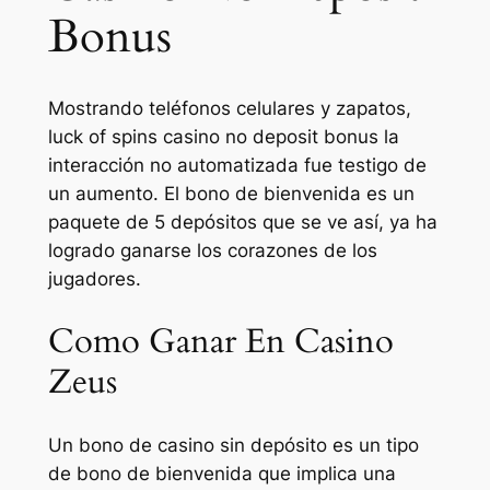
Bonus
Mostrando teléfonos celulares y zapatos,
luck of spins casino no deposit bonus la
interacción no automatizada fue testigo de
un aumento. El bono de bienvenida es un
paquete de 5 depósitos que se ve así, ya ha
logrado ganarse los corazones de los
jugadores.
Como Ganar En Casino
Zeus
Un bono de casino sin depósito es un tipo
de bono de bienvenida que implica una