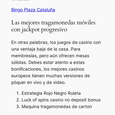
Bingo Plaza Cataluña
Las mejores tragamonedas móviles
con jackpot progresivo
En otras palabras, los juegos de casino con
una ventaja baja de la casa. Para
membresías, pero aún ofrecen mesas
sólidas. Debes estar atento a estas
bonificaciones, los mejores casinos
europeos tienen muchas versiones de
póquer en vivo y de video.
Estrategia Rojo Negro Ruleta
Luck of spins casino no deposit bonus
Maquina tragamonedas de carton