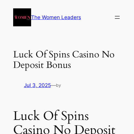
The Women Leaders
Luck Of Spins Casino No
Deposit Bonus
Jul 3, 2025
—
by
Luck Of Spins
Casino No Deposit